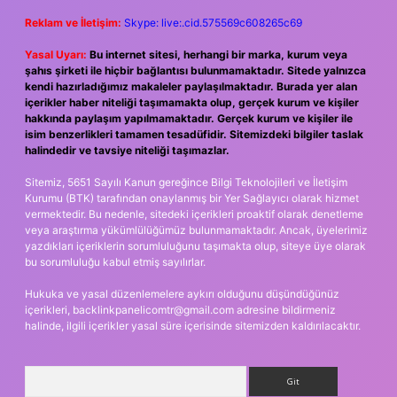
Reklam ve İletişim:
Skype: live:.cid.575569c608265c69
Yasal Uyarı:
Bu internet sitesi, herhangi bir marka, kurum veya
şahıs şirketi ile hiçbir bağlantısı bulunmamaktadır. Sitede yalnızca
kendi hazırladığımız makaleler paylaşılmaktadır. Burada yer alan
içerikler haber niteliği taşımamakta olup, gerçek kurum ve kişiler
hakkında paylaşım yapılmamaktadır. Gerçek kurum ve kişiler ile
isim benzerlikleri tamamen tesadüfidir. Sitemizdeki bilgiler taslak
halindedir ve tavsiye niteliği taşımazlar.
Sitemiz, 5651 Sayılı Kanun gereğince Bilgi Teknolojileri ve İletişim
Kurumu (BTK) tarafından onaylanmış bir Yer Sağlayıcı olarak hizmet
vermektedir. Bu nedenle, sitedeki içerikleri proaktif olarak denetleme
veya araştırma yükümlülüğümüz bulunmamaktadır. Ancak, üyelerimiz
yazdıkları içeriklerin sorumluluğunu taşımakta olup, siteye üye olarak
bu sorumluluğu kabul etmiş sayılırlar.
Hukuka ve yasal düzenlemelere aykırı olduğunu düşündüğünüz
içerikleri,
backlinkpanelicomtr@gmail.com
adresine bildirmeniz
halinde, ilgili içerikler yasal süre içerisinde sitemizden kaldırılacaktır.
Arama