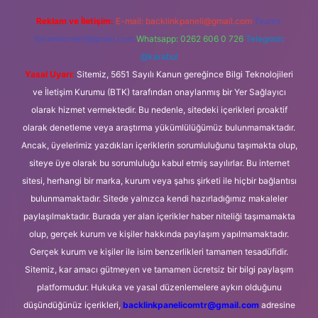
Reklam ve İletişim:
E-mail:
backlinkpaneli@gmail.com
Teams:
forumhizmeti@gmail.com
Whatsapp: 0262 606 0 726
Telegram:
@karabul
Yasal Uyarı:
Sitemiz, 5651 Sayılı Kanun gereğince Bilgi Teknolojileri
ve İletişim Kurumu (BTK) tarafından onaylanmış bir Yer Sağlayıcı
olarak hizmet vermektedir. Bu nedenle, sitedeki içerikleri proaktif
olarak denetleme veya araştırma yükümlülüğümüz bulunmamaktadır.
Ancak, üyelerimiz yazdıkları içeriklerin sorumluluğunu taşımakta olup,
siteye üye olarak bu sorumluluğu kabul etmiş sayılırlar. Bu internet
sitesi, herhangi bir marka, kurum veya şahıs şirketi ile hiçbir bağlantısı
bulunmamaktadır. Sitede yalnızca kendi hazırladığımız makaleler
paylaşılmaktadır. Burada yer alan içerikler haber niteliği taşımamakta
olup, gerçek kurum ve kişiler hakkında paylaşım yapılmamaktadır.
Gerçek kurum ve kişiler ile isim benzerlikleri tamamen tesadüfidir.
Sitemiz, kar amacı gütmeyen ve tamamen ücretsiz bir bilgi paylaşım
platformudur. Hukuka ve yasal düzenlemelere aykırı olduğunu
düşündüğünüz içerikleri,
backlinkpanelicomtr@gmail.com
adresine