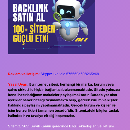
Reklam ve İletişim:
Skype: live:.cid.575569c608265c69
Yasal Uyarı:
Bu internet sitesi, herhangi bir marka, kurum veya
şahıs şirketi ile hiçbir bağlantısı bulunmamaktadır. Sitede yalnızca
kendi hazırladığımız makaleler paylaşılmaktadır. Burada yer alan
içerikler haber niteliği taşımamakta olup, gerçek kurum ve kişiler
hakkında paylaşım yapılmamaktadır. Gerçek kurum ve kişiler ile
isim benzerlikleri tamamen tesadüfidir. Sitemizdeki bilgiler taslak
halindedir ve tavsiye niteliği taşımazlar.
Sitemiz, 5651 Sayılı Kanun gereğince Bilgi Teknolojileri ve İletişim