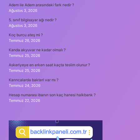
Adem ile Adem arasındaki fark nedir ?
Ağustos 3, 2026
5. sınıf bilgisayar ağı nedir ?
Ağustos 3, 2026
Koç burcu ateş mi ?
Temmuz 26, 2026
Kanda akyuvar ne kadar olmalı ?
Temmuz 25, 2026
Askeriyeye en erken saat kaçta teslim olunur ?
Temmuz 25, 2026
Karıncalarda bakteri var mı ?
Temmuz 24, 2026
Hesap numarası ibanın son kaç hanesi halkbank ?
Temmuz 22, 2026