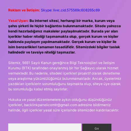
Reklam ve İletişim:
Skype: live:.cid.575569c608265c69
Yasal Uyarı:
Bu internet sitesi, herhangi bir marka, kurum veya
şahıs şirketi ile hiçbir bağlantısı bulunmamaktadır. Sitede yalnızca
kendi hazırladığımız makaleler paylaşılmaktadır. Burada yer alan
içerikler haber niteliği taşımamakta olup, gerçek kurum ve kişiler
hakkında paylaşım yapılmamaktadır. Gerçek kurum ve kişiler ile
isim benzerlikleri tamamen tesadüfidir. Sitemizdeki bilgiler taslak
halindedir ve tavsiye niteliği taşımazlar.
Sitemiz, 5651 Sayılı Kanun gereğince Bilgi Teknolojileri ve İletişim
Kurumu (BTK) tarafından onaylanmış bir Yer Sağlayıcı olarak hizmet
vermektedir. Bu nedenle, sitedeki içerikleri proaktif olarak denetleme
veya araştırma yükümlülüğümüz bulunmamaktadır. Ancak, üyelerimiz
yazdıkları içeriklerin sorumluluğunu taşımakta olup, siteye üye olarak
bu sorumluluğu kabul etmiş sayılırlar.
Hukuka ve yasal düzenlemelere aykırı olduğunu düşündüğünüz
içerikleri,
backlinkpanelicomtr@gmail.com
adresine bildirmeniz
halinde, ilgili içerikler yasal süre içerisinde sitemizden kaldırılacaktır.
Arama