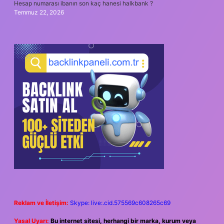
Hesap numarası ibanın son kaç hanesi halkbank ?
Temmuz 22, 2026
Reklam ve İletişim:
Skype: live:.cid.575569c608265c69
Yasal Uyarı:
Bu internet sitesi, herhangi bir marka, kurum veya