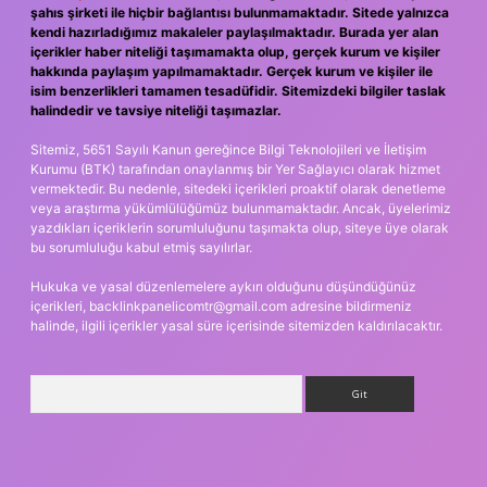
şahıs şirketi ile hiçbir bağlantısı bulunmamaktadır. Sitede yalnızca
kendi hazırladığımız makaleler paylaşılmaktadır. Burada yer alan
içerikler haber niteliği taşımamakta olup, gerçek kurum ve kişiler
hakkında paylaşım yapılmamaktadır. Gerçek kurum ve kişiler ile
isim benzerlikleri tamamen tesadüfidir. Sitemizdeki bilgiler taslak
halindedir ve tavsiye niteliği taşımazlar.
Sitemiz, 5651 Sayılı Kanun gereğince Bilgi Teknolojileri ve İletişim
Kurumu (BTK) tarafından onaylanmış bir Yer Sağlayıcı olarak hizmet
vermektedir. Bu nedenle, sitedeki içerikleri proaktif olarak denetleme
veya araştırma yükümlülüğümüz bulunmamaktadır. Ancak, üyelerimiz
yazdıkları içeriklerin sorumluluğunu taşımakta olup, siteye üye olarak
bu sorumluluğu kabul etmiş sayılırlar.
Hukuka ve yasal düzenlemelere aykırı olduğunu düşündüğünüz
içerikleri,
backlinkpanelicomtr@gmail.com
adresine bildirmeniz
halinde, ilgili içerikler yasal süre içerisinde sitemizden kaldırılacaktır.
Arama