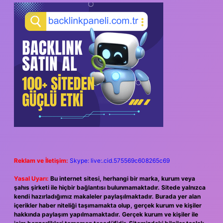
Reklam ve İletişim:
Skype: live:.cid.575569c608265c69
Yasal Uyarı:
Bu internet sitesi, herhangi bir marka, kurum veya
şahıs şirketi ile hiçbir bağlantısı bulunmamaktadır. Sitede yalnızca
kendi hazırladığımız makaleler paylaşılmaktadır. Burada yer alan
içerikler haber niteliği taşımamakta olup, gerçek kurum ve kişiler
hakkında paylaşım yapılmamaktadır. Gerçek kurum ve kişiler ile