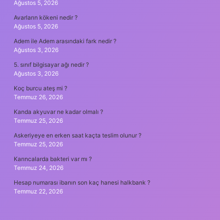
Ağustos 5, 2026
Avarların kökeni nedir ?
Ağustos 5, 2026
Adem ile Adem arasındaki fark nedir ?
Ağustos 3, 2026
5. sınıf bilgisayar ağı nedir ?
Ağustos 3, 2026
Koç burcu ateş mi ?
Temmuz 26, 2026
Kanda akyuvar ne kadar olmalı ?
Temmuz 25, 2026
Askeriyeye en erken saat kaçta teslim olunur ?
Temmuz 25, 2026
Karıncalarda bakteri var mı ?
Temmuz 24, 2026
Hesap numarası ibanın son kaç hanesi halkbank ?
Temmuz 22, 2026