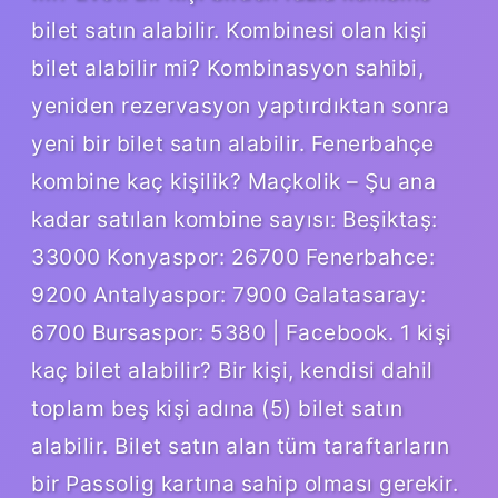
bilet satın alabilir. Kombinesi olan kişi
bilet alabilir mi? Kombinasyon sahibi,
yeniden rezervasyon yaptırdıktan sonra
yeni bir bilet satın alabilir. Fenerbahçe
kombine kaç kişilik? Maçkolik – Şu ana
kadar satılan kombine sayısı: Beşiktaş:
33000 Konyaspor: 26700 Fenerbahce:
9200 Antalyaspor: 7900 Galatasaray:
6700 Bursaspor: 5380 | Facebook. 1 kişi
kaç bilet alabilir? Bir kişi, kendisi dahil
toplam beş kişi adına (5) bilet satın
alabilir. Bilet satın alan tüm taraftarların
bir Passolig kartına sahip olması gerekir.