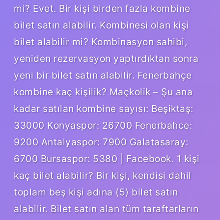
mi? Evet. Bir kişi birden fazla kombine
bilet satın alabilir. Kombinesi olan kişi
bilet alabilir mi? Kombinasyon sahibi,
yeniden rezervasyon yaptırdıktan sonra
yeni bir bilet satın alabilir. Fenerbahçe
kombine kaç kişilik? Maçkolik – Şu ana
kadar satılan kombine sayısı: Beşiktaş:
33000 Konyaspor: 26700 Fenerbahce:
9200 Antalyaspor: 7900 Galatasaray:
6700 Bursaspor: 5380 | Facebook. 1 kişi
kaç bilet alabilir? Bir kişi, kendisi dahil
toplam beş kişi adına (5) bilet satın
alabilir. Bilet satın alan tüm taraftarların