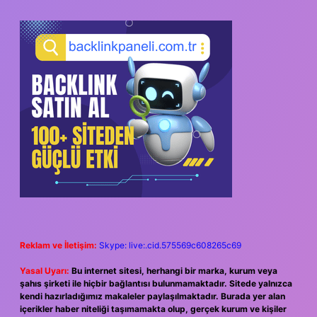
Reklam ve İletişim:
Skype: live:.cid.575569c608265c69
Yasal Uyarı:
Bu internet sitesi, herhangi bir marka, kurum veya
şahıs şirketi ile hiçbir bağlantısı bulunmamaktadır. Sitede yalnızca
kendi hazırladığımız makaleler paylaşılmaktadır. Burada yer alan
içerikler haber niteliği taşımamakta olup, gerçek kurum ve kişiler