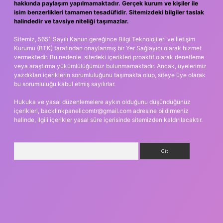
hakkında paylaşım yapılmamaktadır. Gerçek kurum ve kişiler ile
isim benzerlikleri tamamen tesadüfidir. Sitemizdeki bilgiler taslak
halindedir ve tavsiye niteliği taşımazlar.
Sitemiz, 5651 Sayılı Kanun gereğince Bilgi Teknolojileri ve İletişim
Kurumu (BTK) tarafından onaylanmış bir Yer Sağlayıcı olarak hizmet
vermektedir. Bu nedenle, sitedeki içerikleri proaktif olarak denetleme
veya araştırma yükümlülüğümüz bulunmamaktadır. Ancak, üyelerimiz
yazdıkları içeriklerin sorumluluğunu taşımakta olup, siteye üye olarak
bu sorumluluğu kabul etmiş sayılırlar.
Hukuka ve yasal düzenlemelere aykırı olduğunu düşündüğünüz
içerikleri,
backlinkpanelicomtr@gmail.com
adresine bildirmeniz
halinde, ilgili içerikler yasal süre içerisinde sitemizden kaldırılacaktır.
Arama