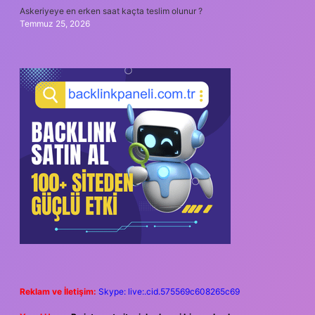
Askeriyeye en erken saat kaçta teslim olunur ?
Temmuz 25, 2026
Reklam ve İletişim:
Skype: live:.cid.575569c608265c69