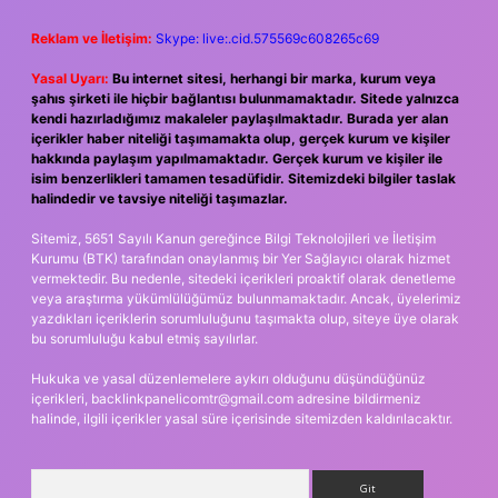
Reklam ve İletişim:
Skype: live:.cid.575569c608265c69
Yasal Uyarı:
Bu internet sitesi, herhangi bir marka, kurum veya
şahıs şirketi ile hiçbir bağlantısı bulunmamaktadır. Sitede yalnızca
kendi hazırladığımız makaleler paylaşılmaktadır. Burada yer alan
içerikler haber niteliği taşımamakta olup, gerçek kurum ve kişiler
hakkında paylaşım yapılmamaktadır. Gerçek kurum ve kişiler ile
isim benzerlikleri tamamen tesadüfidir. Sitemizdeki bilgiler taslak
halindedir ve tavsiye niteliği taşımazlar.
Sitemiz, 5651 Sayılı Kanun gereğince Bilgi Teknolojileri ve İletişim
Kurumu (BTK) tarafından onaylanmış bir Yer Sağlayıcı olarak hizmet
vermektedir. Bu nedenle, sitedeki içerikleri proaktif olarak denetleme
veya araştırma yükümlülüğümüz bulunmamaktadır. Ancak, üyelerimiz
yazdıkları içeriklerin sorumluluğunu taşımakta olup, siteye üye olarak
bu sorumluluğu kabul etmiş sayılırlar.
Hukuka ve yasal düzenlemelere aykırı olduğunu düşündüğünüz
içerikleri,
backlinkpanelicomtr@gmail.com
adresine bildirmeniz
halinde, ilgili içerikler yasal süre içerisinde sitemizden kaldırılacaktır.
Arama