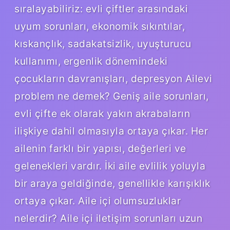
sıralayabiliriz: evli çiftler arasındaki
uyum sorunları, ekonomik sıkıntılar,
kıskançlık, sadakatsizlik, uyuşturucu
kullanımı, ergenlik dönemindeki
çocukların davranışları, depresyon Ailevi
problem ne demek? Geniş aile sorunları,
evli çifte ek olarak yakın akrabaların
ilişkiye dahil olmasıyla ortaya çıkar. Her
ailenin farklı bir yapısı, değerleri ve
gelenekleri vardır. İki aile evlilik yoluyla
bir araya geldiğinde, genellikle karışıklık
ortaya çıkar. Aile içi olumsuzluklar
nelerdir? Aile içi iletişim sorunları uzun