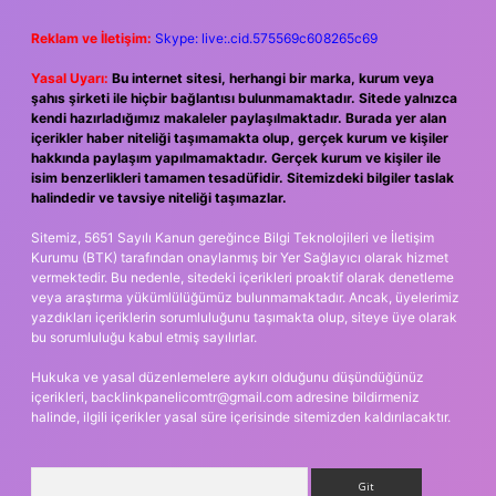
Reklam ve İletişim:
Skype: live:.cid.575569c608265c69
Yasal Uyarı:
Bu internet sitesi, herhangi bir marka, kurum veya
şahıs şirketi ile hiçbir bağlantısı bulunmamaktadır. Sitede yalnızca
kendi hazırladığımız makaleler paylaşılmaktadır. Burada yer alan
içerikler haber niteliği taşımamakta olup, gerçek kurum ve kişiler
hakkında paylaşım yapılmamaktadır. Gerçek kurum ve kişiler ile
isim benzerlikleri tamamen tesadüfidir. Sitemizdeki bilgiler taslak
halindedir ve tavsiye niteliği taşımazlar.
Sitemiz, 5651 Sayılı Kanun gereğince Bilgi Teknolojileri ve İletişim
Kurumu (BTK) tarafından onaylanmış bir Yer Sağlayıcı olarak hizmet
vermektedir. Bu nedenle, sitedeki içerikleri proaktif olarak denetleme
veya araştırma yükümlülüğümüz bulunmamaktadır. Ancak, üyelerimiz
yazdıkları içeriklerin sorumluluğunu taşımakta olup, siteye üye olarak
bu sorumluluğu kabul etmiş sayılırlar.
Hukuka ve yasal düzenlemelere aykırı olduğunu düşündüğünüz
içerikleri,
backlinkpanelicomtr@gmail.com
adresine bildirmeniz
halinde, ilgili içerikler yasal süre içerisinde sitemizden kaldırılacaktır.
Arama