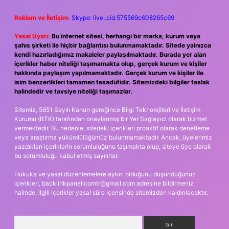
Reklam ve İletişim:
Skype: live:.cid.575569c608265c69
Yasal Uyarı:
Bu internet sitesi, herhangi bir marka, kurum veya
şahıs şirketi ile hiçbir bağlantısı bulunmamaktadır. Sitede yalnızca
kendi hazırladığımız makaleler paylaşılmaktadır. Burada yer alan
içerikler haber niteliği taşımamakta olup, gerçek kurum ve kişiler
hakkında paylaşım yapılmamaktadır. Gerçek kurum ve kişiler ile
isim benzerlikleri tamamen tesadüfidir. Sitemizdeki bilgiler taslak
halindedir ve tavsiye niteliği taşımazlar.
Sitemiz, 5651 Sayılı Kanun gereğince Bilgi Teknolojileri ve İletişim
Kurumu (BTK) tarafından onaylanmış bir Yer Sağlayıcı olarak hizmet
vermektedir. Bu nedenle, sitedeki içerikleri proaktif olarak denetleme
veya araştırma yükümlülüğümüz bulunmamaktadır. Ancak, üyelerimiz
yazdıkları içeriklerin sorumluluğunu taşımakta olup, siteye üye olarak
bu sorumluluğu kabul etmiş sayılırlar.
Hukuka ve yasal düzenlemelere aykırı olduğunu düşündüğünüz
içerikleri,
backlinkpanelicomtr@gmail.com
adresine bildirmeniz
halinde, ilgili içerikler yasal süre içerisinde sitemizden kaldırılacaktır.
Arama