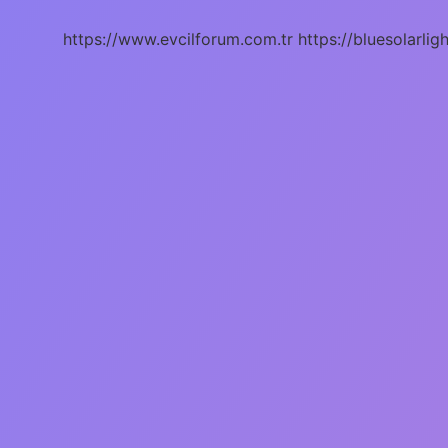
https://www.evcilforum.com.tr
https://bluesolarlig