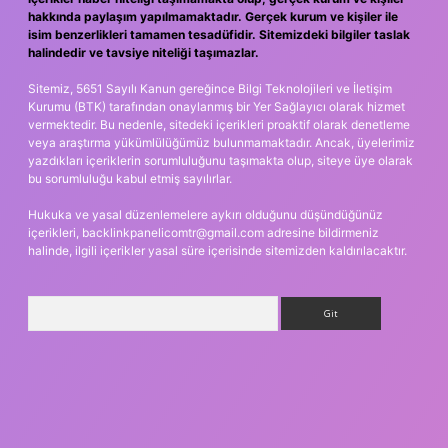
hakkında paylaşım yapılmamaktadır. Gerçek kurum ve kişiler ile
isim benzerlikleri tamamen tesadüfidir. Sitemizdeki bilgiler taslak
halindedir ve tavsiye niteliği taşımazlar.
Sitemiz, 5651 Sayılı Kanun gereğince Bilgi Teknolojileri ve İletişim
Kurumu (BTK) tarafından onaylanmış bir Yer Sağlayıcı olarak hizmet
vermektedir. Bu nedenle, sitedeki içerikleri proaktif olarak denetleme
veya araştırma yükümlülüğümüz bulunmamaktadır. Ancak, üyelerimiz
yazdıkları içeriklerin sorumluluğunu taşımakta olup, siteye üye olarak
bu sorumluluğu kabul etmiş sayılırlar.
Hukuka ve yasal düzenlemelere aykırı olduğunu düşündüğünüz
içerikleri,
backlinkpanelicomtr@gmail.com
adresine bildirmeniz
halinde, ilgili içerikler yasal süre içerisinde sitemizden kaldırılacaktır.
Arama