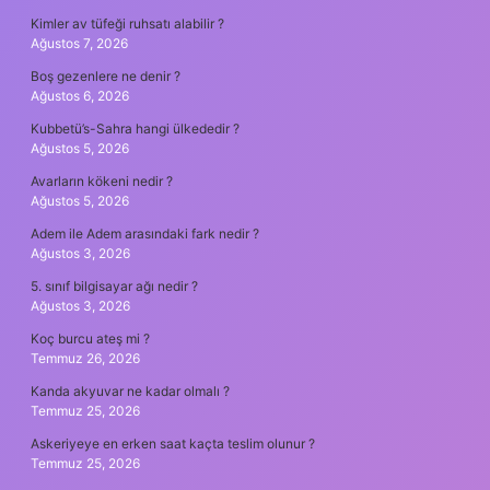
Kimler av tüfeği ruhsatı alabilir ?
Ağustos 7, 2026
Boş gezenlere ne denir ?
Ağustos 6, 2026
Kubbetü’s-Sahra hangi ülkededir ?
Ağustos 5, 2026
Avarların kökeni nedir ?
Ağustos 5, 2026
Adem ile Adem arasındaki fark nedir ?
Ağustos 3, 2026
5. sınıf bilgisayar ağı nedir ?
Ağustos 3, 2026
Koç burcu ateş mi ?
Temmuz 26, 2026
Kanda akyuvar ne kadar olmalı ?
Temmuz 25, 2026
Askeriyeye en erken saat kaçta teslim olunur ?
Temmuz 25, 2026