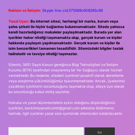
Reklam ve İletişim:
Skype: live:.cid.575569c608265c69
Yasal Uyarı:
Bu internet sitesi, herhangi bir marka, kurum veya
şahıs şirketi ile hiçbir bağlantısı bulunmamaktadır. Sitede yalnızca
kendi hazırladığımız makaleler paylaşılmaktadır. Burada yer alan
içerikler haber niteliği taşımamakta olup, gerçek kurum ve kişiler
hakkında paylaşım yapılmamaktadır. Gerçek kurum ve kişiler ile
isim benzerlikleri tamamen tesadüfidir. Sitemizdeki bilgiler taslak
halindedir ve tavsiye niteliği taşımazlar.
Sitemiz, 5651 Sayılı Kanun gereğince Bilgi Teknolojileri ve İletişim
Kurumu (BTK) tarafından onaylanmış bir Yer Sağlayıcı olarak hizmet
vermektedir. Bu nedenle, sitedeki içerikleri proaktif olarak denetleme
veya araştırma yükümlülüğümüz bulunmamaktadır. Ancak, üyelerimiz
yazdıkları içeriklerin sorumluluğunu taşımakta olup, siteye üye olarak
bu sorumluluğu kabul etmiş sayılırlar.
Hukuka ve yasal düzenlemelere aykırı olduğunu düşündüğünüz
içerikleri,
backlinkpanelicomtr@gmail.com
adresine bildirmeniz
halinde, ilgili içerikler yasal süre içerisinde sitemizden kaldırılacaktır.
Arama