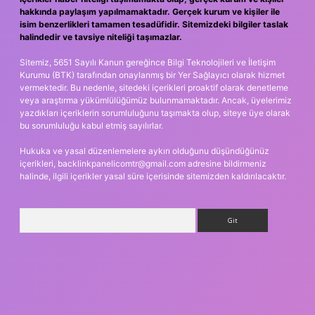
hakkında paylaşım yapılmamaktadır. Gerçek kurum ve kişiler ile
isim benzerlikleri tamamen tesadüfidir. Sitemizdeki bilgiler taslak
halindedir ve tavsiye niteliği taşımazlar.
Sitemiz, 5651 Sayılı Kanun gereğince Bilgi Teknolojileri ve İletişim
Kurumu (BTK) tarafından onaylanmış bir Yer Sağlayıcı olarak hizmet
vermektedir. Bu nedenle, sitedeki içerikleri proaktif olarak denetleme
veya araştırma yükümlülüğümüz bulunmamaktadır. Ancak, üyelerimiz
yazdıkları içeriklerin sorumluluğunu taşımakta olup, siteye üye olarak
bu sorumluluğu kabul etmiş sayılırlar.
Hukuka ve yasal düzenlemelere aykırı olduğunu düşündüğünüz
içerikleri,
backlinkpanelicomtr@gmail.com
adresine bildirmeniz
halinde, ilgili içerikler yasal süre içerisinde sitemizden kaldırılacaktır.
Arama