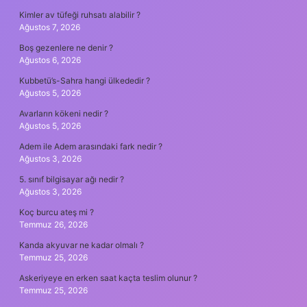
Kimler av tüfeği ruhsatı alabilir ?
Ağustos 7, 2026
Boş gezenlere ne denir ?
Ağustos 6, 2026
Kubbetü’s-Sahra hangi ülkededir ?
Ağustos 5, 2026
Avarların kökeni nedir ?
Ağustos 5, 2026
Adem ile Adem arasındaki fark nedir ?
Ağustos 3, 2026
5. sınıf bilgisayar ağı nedir ?
Ağustos 3, 2026
Koç burcu ateş mi ?
Temmuz 26, 2026
Kanda akyuvar ne kadar olmalı ?
Temmuz 25, 2026
Askeriyeye en erken saat kaçta teslim olunur ?
Temmuz 25, 2026