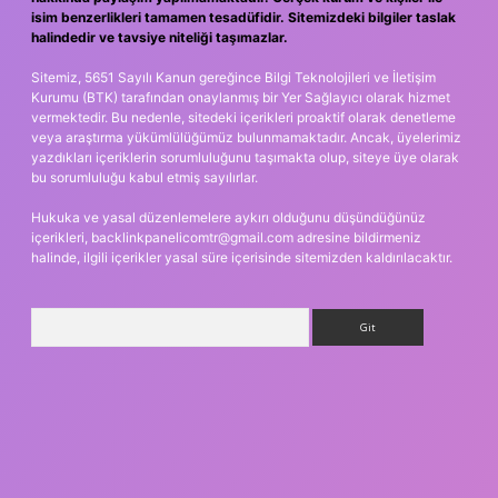
isim benzerlikleri tamamen tesadüfidir. Sitemizdeki bilgiler taslak
halindedir ve tavsiye niteliği taşımazlar.
Sitemiz, 5651 Sayılı Kanun gereğince Bilgi Teknolojileri ve İletişim
Kurumu (BTK) tarafından onaylanmış bir Yer Sağlayıcı olarak hizmet
vermektedir. Bu nedenle, sitedeki içerikleri proaktif olarak denetleme
veya araştırma yükümlülüğümüz bulunmamaktadır. Ancak, üyelerimiz
yazdıkları içeriklerin sorumluluğunu taşımakta olup, siteye üye olarak
bu sorumluluğu kabul etmiş sayılırlar.
Hukuka ve yasal düzenlemelere aykırı olduğunu düşündüğünüz
içerikleri,
backlinkpanelicomtr@gmail.com
adresine bildirmeniz
halinde, ilgili içerikler yasal süre içerisinde sitemizden kaldırılacaktır.
Arama