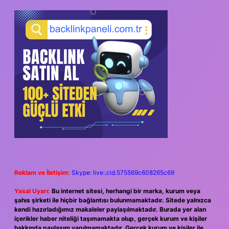
Reklam ve İletişim:
Skype: live:.cid.575569c608265c69
Yasal Uyarı:
Bu internet sitesi, herhangi bir marka, kurum veya
şahıs şirketi ile hiçbir bağlantısı bulunmamaktadır. Sitede yalnızca
kendi hazırladığımız makaleler paylaşılmaktadır. Burada yer alan
içerikler haber niteliği taşımamakta olup, gerçek kurum ve kişiler
hakkında paylaşım yapılmamaktadır. Gerçek kurum ve kişiler ile