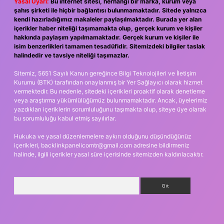
Yasal Uyarı:
Bu internet sitesi, herhangi bir marka, kurum veya
şahıs şirketi ile hiçbir bağlantısı bulunmamaktadır. Sitede yalnızca
kendi hazırladığımız makaleler paylaşılmaktadır. Burada yer alan
içerikler haber niteliği taşımamakta olup, gerçek kurum ve kişiler
hakkında paylaşım yapılmamaktadır. Gerçek kurum ve kişiler ile
isim benzerlikleri tamamen tesadüfidir. Sitemizdeki bilgiler taslak
halindedir ve tavsiye niteliği taşımazlar.
Sitemiz, 5651 Sayılı Kanun gereğince Bilgi Teknolojileri ve İletişim
Kurumu (BTK) tarafından onaylanmış bir Yer Sağlayıcı olarak hizmet
vermektedir. Bu nedenle, sitedeki içerikleri proaktif olarak denetleme
veya araştırma yükümlülüğümüz bulunmamaktadır. Ancak, üyelerimiz
yazdıkları içeriklerin sorumluluğunu taşımakta olup, siteye üye olarak
bu sorumluluğu kabul etmiş sayılırlar.
Hukuka ve yasal düzenlemelere aykırı olduğunu düşündüğünüz
içerikleri,
backlinkpanelicomtr@gmail.com
adresine bildirmeniz
halinde, ilgili içerikler yasal süre içerisinde sitemizden kaldırılacaktır.
Arama