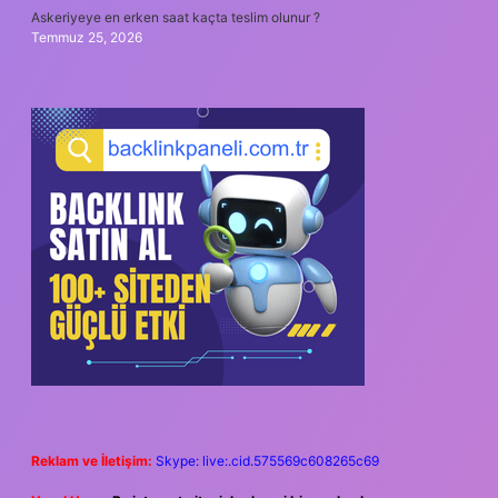
Askeriyeye en erken saat kaçta teslim olunur ?
Temmuz 25, 2026
Reklam ve İletişim:
Skype: live:.cid.575569c608265c69