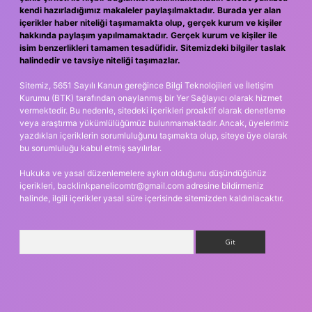
kendi hazırladığımız makaleler paylaşılmaktadır. Burada yer alan
içerikler haber niteliği taşımamakta olup, gerçek kurum ve kişiler
hakkında paylaşım yapılmamaktadır. Gerçek kurum ve kişiler ile
isim benzerlikleri tamamen tesadüfidir. Sitemizdeki bilgiler taslak
halindedir ve tavsiye niteliği taşımazlar.
Sitemiz, 5651 Sayılı Kanun gereğince Bilgi Teknolojileri ve İletişim
Kurumu (BTK) tarafından onaylanmış bir Yer Sağlayıcı olarak hizmet
vermektedir. Bu nedenle, sitedeki içerikleri proaktif olarak denetleme
veya araştırma yükümlülüğümüz bulunmamaktadır. Ancak, üyelerimiz
yazdıkları içeriklerin sorumluluğunu taşımakta olup, siteye üye olarak
bu sorumluluğu kabul etmiş sayılırlar.
Hukuka ve yasal düzenlemelere aykırı olduğunu düşündüğünüz
içerikleri,
backlinkpanelicomtr@gmail.com
adresine bildirmeniz
halinde, ilgili içerikler yasal süre içerisinde sitemizden kaldırılacaktır.
Arama