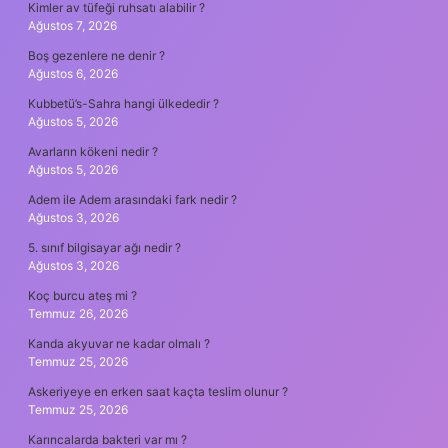
Kimler av tüfeği ruhsatı alabilir ?
Ağustos 7, 2026
Boş gezenlere ne denir ?
Ağustos 6, 2026
Kubbetü’s-Sahra hangi ülkededir ?
Ağustos 5, 2026
Avarların kökeni nedir ?
Ağustos 5, 2026
Adem ile Adem arasındaki fark nedir ?
Ağustos 3, 2026
5. sınıf bilgisayar ağı nedir ?
Ağustos 3, 2026
Koç burcu ateş mi ?
Temmuz 26, 2026
Kanda akyuvar ne kadar olmalı ?
Temmuz 25, 2026
Askeriyeye en erken saat kaçta teslim olunur ?
Temmuz 25, 2026
Karıncalarda bakteri var mı ?