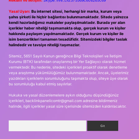
Reklam ve İletişim:
Skype: live:.cid.575569c608265c69
Yasal Uyarı:
Bu internet sitesi, herhangi bir marka, kurum veya
şahıs şirketi ile hiçbir bağlantısı bulunmamaktadır. Sitede yalnızca
kendi hazırladığımız makaleler paylaşılmaktadır. Burada yer alan
içerikler haber niteliği taşımamakta olup, gerçek kurum ve kişiler
hakkında paylaşım yapılmamaktadır. Gerçek kurum ve kişiler ile
isim benzerlikleri tamamen tesadüfidir. Sitemizdeki bilgiler taslak
halindedir ve tavsiye niteliği taşımazlar.
Sitemiz, 5651 Sayılı Kanun gereğince Bilgi Teknolojileri ve İletişim
Kurumu (BTK) tarafından onaylanmış bir Yer Sağlayıcı olarak hizmet
vermektedir. Bu nedenle, sitedeki içerikleri proaktif olarak denetleme
veya araştırma yükümlülüğümüz bulunmamaktadır. Ancak, üyelerimiz
yazdıkları içeriklerin sorumluluğunu taşımakta olup, siteye üye olarak
bu sorumluluğu kabul etmiş sayılırlar.
Hukuka ve yasal düzenlemelere aykırı olduğunu düşündüğünüz
içerikleri,
backlinkpanelicomtr@gmail.com
adresine bildirmeniz
halinde, ilgili içerikler yasal süre içerisinde sitemizden kaldırılacaktır.
Arama