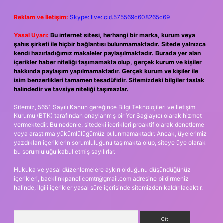
Reklam ve İletişim:
Skype: live:.cid.575569c608265c69
Yasal Uyarı:
Bu internet sitesi, herhangi bir marka, kurum veya
şahıs şirketi ile hiçbir bağlantısı bulunmamaktadır. Sitede yalnızca
kendi hazırladığımız makaleler paylaşılmaktadır. Burada yer alan
içerikler haber niteliği taşımamakta olup, gerçek kurum ve kişiler
hakkında paylaşım yapılmamaktadır. Gerçek kurum ve kişiler ile
isim benzerlikleri tamamen tesadüfidir. Sitemizdeki bilgiler taslak
halindedir ve tavsiye niteliği taşımazlar.
Sitemiz, 5651 Sayılı Kanun gereğince Bilgi Teknolojileri ve İletişim
Kurumu (BTK) tarafından onaylanmış bir Yer Sağlayıcı olarak hizmet
vermektedir. Bu nedenle, sitedeki içerikleri proaktif olarak denetleme
veya araştırma yükümlülüğümüz bulunmamaktadır. Ancak, üyelerimiz
yazdıkları içeriklerin sorumluluğunu taşımakta olup, siteye üye olarak
bu sorumluluğu kabul etmiş sayılırlar.
Hukuka ve yasal düzenlemelere aykırı olduğunu düşündüğünüz
içerikleri,
backlinkpanelicomtr@gmail.com
adresine bildirmeniz
halinde, ilgili içerikler yasal süre içerisinde sitemizden kaldırılacaktır.
Arama