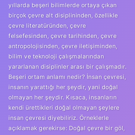
yıllarda beşeri bilimlerde ortaya çıkan
birçok çevre alt disiplininden, özellikle
çevre literatüründen, çevre
felsefesinden, çevre tarihinden, çevre
antropolojisinden, çevre iletişiminden,
bilim ve teknoloji çalışmalarından
yararlanan disiplinler arası bir çalışmadır.
Beşeri ortam anlamı nedir? İnsan çevresi,
insanın yarattığı her şeydir, yani doğal
olmayan her şeydir. Kısaca, insanların
kendi ürettikleri doğal olmayan şeylere
insan çevresi diyebiliriz. Örneklerle
açıklamak gerekirse: Doğal çevre bir göl,