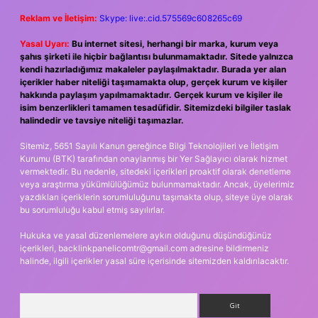
Reklam ve İletişim:
Skype: live:.cid.575569c608265c69
Yasal Uyarı:
Bu internet sitesi, herhangi bir marka, kurum veya
şahıs şirketi ile hiçbir bağlantısı bulunmamaktadır. Sitede yalnızca
kendi hazırladığımız makaleler paylaşılmaktadır. Burada yer alan
içerikler haber niteliği taşımamakta olup, gerçek kurum ve kişiler
hakkında paylaşım yapılmamaktadır. Gerçek kurum ve kişiler ile
isim benzerlikleri tamamen tesadüfidir. Sitemizdeki bilgiler taslak
halindedir ve tavsiye niteliği taşımazlar.
Sitemiz, 5651 Sayılı Kanun gereğince Bilgi Teknolojileri ve İletişim
Kurumu (BTK) tarafından onaylanmış bir Yer Sağlayıcı olarak hizmet
vermektedir. Bu nedenle, sitedeki içerikleri proaktif olarak denetleme
veya araştırma yükümlülüğümüz bulunmamaktadır. Ancak, üyelerimiz
yazdıkları içeriklerin sorumluluğunu taşımakta olup, siteye üye olarak
bu sorumluluğu kabul etmiş sayılırlar.
Hukuka ve yasal düzenlemelere aykırı olduğunu düşündüğünüz
içerikleri,
backlinkpanelicomtr@gmail.com
adresine bildirmeniz
halinde, ilgili içerikler yasal süre içerisinde sitemizden kaldırılacaktır.
Arama