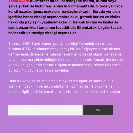
Yasal Uyarı:
Bu internet sitesi, herhangi bir marka, kurum veya
şahıs şirketi ile hiçbir bağlantısı bulunmamaktadır. Sitede yalnızca
kendi hazırladığımız makaleler paylaşılmaktadır. Burada yer alan
içerikler haber niteliği taşımamakta olup, gerçek kurum ve kişiler
hakkında paylaşım yapılmamaktadır. Gerçek kurum ve kişiler ile
isim benzerlikleri tamamen tesadüfidir. Sitemizdeki bilgiler taslak
halindedir ve tavsiye niteliği taşımazlar.
Sitemiz, 5651 Sayılı Kanun gereğince Bilgi Teknolojileri ve İletişim
Kurumu (BTK) tarafından onaylanmış bir Yer Sağlayıcı olarak hizmet
vermektedir. Bu nedenle, sitedeki içerikleri proaktif olarak denetleme
veya araştırma yükümlülüğümüz bulunmamaktadır. Ancak, üyelerimiz
yazdıkları içeriklerin sorumluluğunu taşımakta olup, siteye üye olarak
bu sorumluluğu kabul etmiş sayılırlar.
Hukuka ve yasal düzenlemelere aykırı olduğunu düşündüğünüz
içerikleri,
backlinkpanelicomtr@gmail.com
adresine bildirmeniz
halinde, ilgili içerikler yasal süre içerisinde sitemizden kaldırılacaktır.
Arama