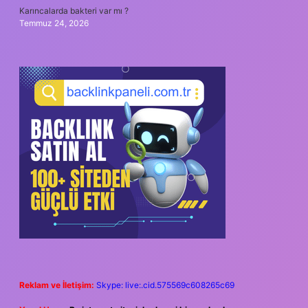
Karıncalarda bakteri var mı ?
Temmuz 24, 2026
Reklam ve İletişim:
Skype: live:.cid.575569c608265c69