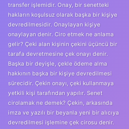
transfer işlemidir. Onay, bir senetteki
hakların koşulsuz olarak başka bir kişiye
devredilmesidir. Onaylayan kişiye
onaylayan denir. Ciro etmek ne anlama
gelir? Çeki alan kişinin çekini üçüncü bir
tarafa devretmesine çek onayı denir.
Başka bir deyişle, çekle ödeme alma
hakkının başka bir kişiye devredilmesi
sürecidir. Çekin onayı, çeki kullanmaya
yetkili kişi tarafından yapılır. Senet
cirolamak ne demek? Çekin, arkasında
imza ve yazılı bir beyanla yeni bir alıcıya
devredilmesi işlemine çek cirosu denir.