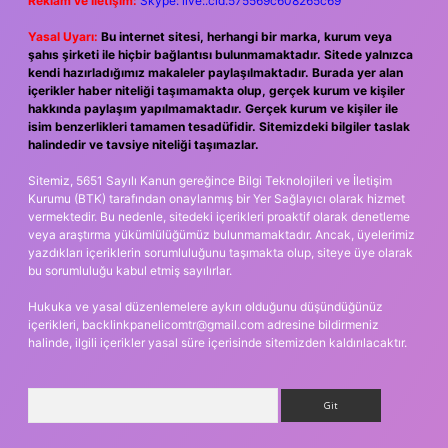
Reklam ve İletişim:
Skype: live:.cid.575569c608265c69
Yasal Uyarı:
Bu internet sitesi, herhangi bir marka, kurum veya
şahıs şirketi ile hiçbir bağlantısı bulunmamaktadır. Sitede yalnızca
kendi hazırladığımız makaleler paylaşılmaktadır. Burada yer alan
içerikler haber niteliği taşımamakta olup, gerçek kurum ve kişiler
hakkında paylaşım yapılmamaktadır. Gerçek kurum ve kişiler ile
isim benzerlikleri tamamen tesadüfidir. Sitemizdeki bilgiler taslak
halindedir ve tavsiye niteliği taşımazlar.
Sitemiz, 5651 Sayılı Kanun gereğince Bilgi Teknolojileri ve İletişim
Kurumu (BTK) tarafından onaylanmış bir Yer Sağlayıcı olarak hizmet
vermektedir. Bu nedenle, sitedeki içerikleri proaktif olarak denetleme
veya araştırma yükümlülüğümüz bulunmamaktadır. Ancak, üyelerimiz
yazdıkları içeriklerin sorumluluğunu taşımakta olup, siteye üye olarak
bu sorumluluğu kabul etmiş sayılırlar.
Hukuka ve yasal düzenlemelere aykırı olduğunu düşündüğünüz
içerikleri,
backlinkpanelicomtr@gmail.com
adresine bildirmeniz
halinde, ilgili içerikler yasal süre içerisinde sitemizden kaldırılacaktır.
Arama