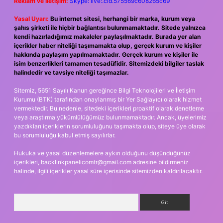
Reklam ve İletişim:
Skype: live:.cid.575569c608265c69
Yasal Uyarı:
Bu internet sitesi, herhangi bir marka, kurum veya
şahıs şirketi ile hiçbir bağlantısı bulunmamaktadır. Sitede yalnızca
kendi hazırladığımız makaleler paylaşılmaktadır. Burada yer alan
içerikler haber niteliği taşımamakta olup, gerçek kurum ve kişiler
hakkında paylaşım yapılmamaktadır. Gerçek kurum ve kişiler ile
isim benzerlikleri tamamen tesadüfidir. Sitemizdeki bilgiler taslak
halindedir ve tavsiye niteliği taşımazlar.
Sitemiz, 5651 Sayılı Kanun gereğince Bilgi Teknolojileri ve İletişim
Kurumu (BTK) tarafından onaylanmış bir Yer Sağlayıcı olarak hizmet
vermektedir. Bu nedenle, sitedeki içerikleri proaktif olarak denetleme
veya araştırma yükümlülüğümüz bulunmamaktadır. Ancak, üyelerimiz
yazdıkları içeriklerin sorumluluğunu taşımakta olup, siteye üye olarak
bu sorumluluğu kabul etmiş sayılırlar.
Hukuka ve yasal düzenlemelere aykırı olduğunu düşündüğünüz
içerikleri,
backlinkpanelicomtr@gmail.com
adresine bildirmeniz
halinde, ilgili içerikler yasal süre içerisinde sitemizden kaldırılacaktır.
Arama