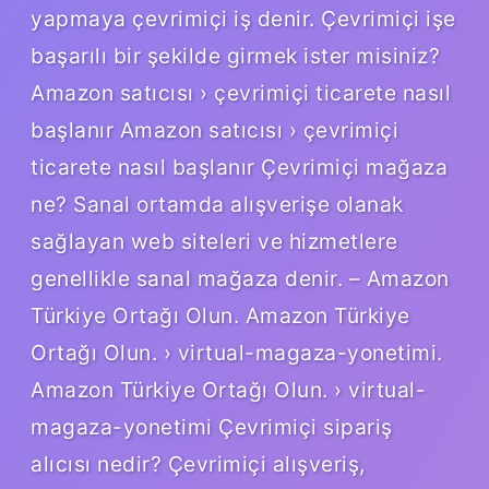
yapmaya çevrimiçi iş denir. Çevrimiçi işe
başarılı bir şekilde girmek ister misiniz?
Amazon satıcısı › çevrimiçi ticarete nasıl
başlanır Amazon satıcısı › çevrimiçi
ticarete nasıl başlanır Çevrimiçi mağaza
ne? Sanal ortamda alışverişe olanak
sağlayan web siteleri ve hizmetlere
genellikle sanal mağaza denir. – Amazon
Türkiye Ortağı Olun. Amazon Türkiye
Ortağı Olun. › virtual-magaza-yonetimi.
Amazon Türkiye Ortağı Olun. › virtual-
magaza-yonetimi Çevrimiçi sipariş
alıcısı nedir? Çevrimiçi alışveriş,