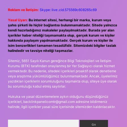
Reklam ve İletişim:
Skype: live:.cid.575569c608265c69
Yasal Uyarı:
Bu internet sitesi, herhangi bir marka, kurum veya
şahıs şirketi ile hiçbir bağlantısı bulunmamaktadır. Sitede yalnızca
kendi hazırladığımız makaleler paylaşılmaktadır. Burada yer alan
içerikler haber niteliği taşımamakta olup, gerçek kurum ve kişiler
hakkında paylaşım yapılmamaktadır. Gerçek kurum ve kişiler ile
isim benzerlikleri tamamen tesadüfidir. Sitemizdeki bilgiler taslak
halindedir ve tavsiye niteliği taşımazlar.
Sitemiz, 5651 Sayılı Kanun gereğince Bilgi Teknolojileri ve İletişim
Kurumu (BTK) tarafından onaylanmış bir Yer Sağlayıcı olarak hizmet
vermektedir. Bu nedenle, sitedeki içerikleri proaktif olarak denetleme
veya araştırma yükümlülüğümüz bulunmamaktadır. Ancak, üyelerimiz
yazdıkları içeriklerin sorumluluğunu taşımakta olup, siteye üye olarak
bu sorumluluğu kabul etmiş sayılırlar.
Hukuka ve yasal düzenlemelere aykırı olduğunu düşündüğünüz
içerikleri,
backlinkpanelicomtr@gmail.com
adresine bildirmeniz
halinde, ilgili içerikler yasal süre içerisinde sitemizden kaldırılacaktır.
Arama