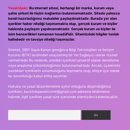
Yasal Uyarı:
Bu internet sitesi, herhangi bir marka, kurum veya
şahıs şirketi ile hiçbir bağlantısı bulunmamaktadır. Sitede yalnızca
kendi hazırladığımız makaleler paylaşılmaktadır. Burada yer alan
içerikler haber niteliği taşımamakta olup, gerçek kurum ve kişiler
hakkında paylaşım yapılmamaktadır. Gerçek kurum ve kişiler ile
isim benzerlikleri tamamen tesadüfidir. Sitemizdeki bilgiler taslak
halindedir ve tavsiye niteliği taşımazlar.
Sitemiz, 5651 Sayılı Kanun gereğince Bilgi Teknolojileri ve İletişim
Kurumu (BTK) tarafından onaylanmış bir Yer Sağlayıcı olarak hizmet
vermektedir. Bu nedenle, sitedeki içerikleri proaktif olarak denetleme
veya araştırma yükümlülüğümüz bulunmamaktadır. Ancak, üyelerimiz
yazdıkları içeriklerin sorumluluğunu taşımakta olup, siteye üye olarak
bu sorumluluğu kabul etmiş sayılırlar.
Hukuka ve yasal düzenlemelere aykırı olduğunu düşündüğünüz
içerikleri,
backlinkpanelicomtr@gmail.com
adresine bildirmeniz
halinde, ilgili içerikler yasal süre içerisinde sitemizden kaldırılacaktır.
Arama