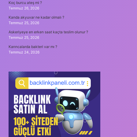
Koç burcu ateş mi ?
Temmuz 26, 2026
Kanda akyuvar ne kadar olmalı ?
Temmuz 25, 2026
Askeriyeye en erken saat kaçta teslim olunur ?
Temmuz 25, 2026
Karıncalarda bakteri var mı ?
Temmuz 24, 2026