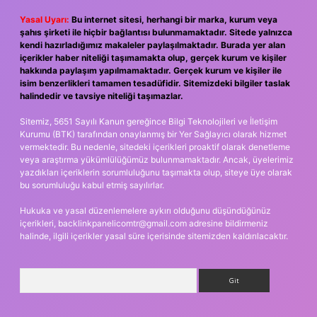
Yasal Uyarı:
Bu internet sitesi, herhangi bir marka, kurum veya
şahıs şirketi ile hiçbir bağlantısı bulunmamaktadır. Sitede yalnızca
kendi hazırladığımız makaleler paylaşılmaktadır. Burada yer alan
içerikler haber niteliği taşımamakta olup, gerçek kurum ve kişiler
hakkında paylaşım yapılmamaktadır. Gerçek kurum ve kişiler ile
isim benzerlikleri tamamen tesadüfidir. Sitemizdeki bilgiler taslak
halindedir ve tavsiye niteliği taşımazlar.
Sitemiz, 5651 Sayılı Kanun gereğince Bilgi Teknolojileri ve İletişim
Kurumu (BTK) tarafından onaylanmış bir Yer Sağlayıcı olarak hizmet
vermektedir. Bu nedenle, sitedeki içerikleri proaktif olarak denetleme
veya araştırma yükümlülüğümüz bulunmamaktadır. Ancak, üyelerimiz
yazdıkları içeriklerin sorumluluğunu taşımakta olup, siteye üye olarak
bu sorumluluğu kabul etmiş sayılırlar.
Hukuka ve yasal düzenlemelere aykırı olduğunu düşündüğünüz
içerikleri,
backlinkpanelicomtr@gmail.com
adresine bildirmeniz
halinde, ilgili içerikler yasal süre içerisinde sitemizden kaldırılacaktır.
Arama