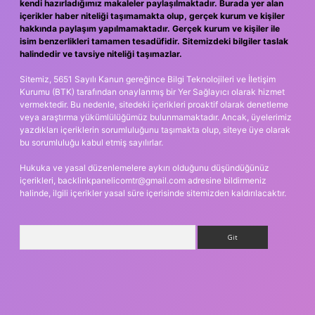
kendi hazırladığımız makaleler paylaşılmaktadır. Burada yer alan
içerikler haber niteliği taşımamakta olup, gerçek kurum ve kişiler
hakkında paylaşım yapılmamaktadır. Gerçek kurum ve kişiler ile
isim benzerlikleri tamamen tesadüfidir. Sitemizdeki bilgiler taslak
halindedir ve tavsiye niteliği taşımazlar.
Sitemiz, 5651 Sayılı Kanun gereğince Bilgi Teknolojileri ve İletişim
Kurumu (BTK) tarafından onaylanmış bir Yer Sağlayıcı olarak hizmet
vermektedir. Bu nedenle, sitedeki içerikleri proaktif olarak denetleme
veya araştırma yükümlülüğümüz bulunmamaktadır. Ancak, üyelerimiz
yazdıkları içeriklerin sorumluluğunu taşımakta olup, siteye üye olarak
bu sorumluluğu kabul etmiş sayılırlar.
Hukuka ve yasal düzenlemelere aykırı olduğunu düşündüğünüz
içerikleri,
backlinkpanelicomtr@gmail.com
adresine bildirmeniz
halinde, ilgili içerikler yasal süre içerisinde sitemizden kaldırılacaktır.
Arama