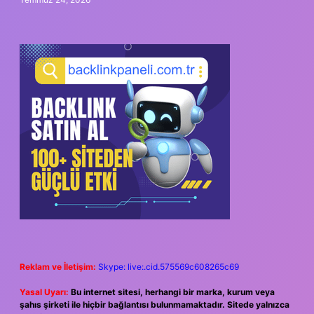
Reklam ve İletişim:
Skype: live:.cid.575569c608265c69
Yasal Uyarı:
Bu internet sitesi, herhangi bir marka, kurum veya
şahıs şirketi ile hiçbir bağlantısı bulunmamaktadır. Sitede yalnızca