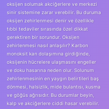
oksijen solumak akciğerlere ve merkezi
sinir sistemine zarar verebilir. Bu duruma
oksijen zehirlenmesi denir ve özellikle
tıbbi tedaviler sırasında özel dikkat
gerektiren bir sorundur. Oksijen
zehirlenmesi nasıl anlaşılır? Karbon
monoksit kan dolaşımına girdiğinde,
oksijenin hücrelere ulaşmasını engeller
ve doku hasarına neden olur. Solunum
zehirlenmesinin en yaygın belirtileri baş
dönmesi, halsizlik, mide bulantısı, kusma
ve göğüs ağrısıdır. Bu durumlar beyin,
kalp ve akciğerlere ciddi hasar verebilir.