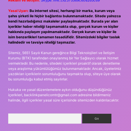
Reklam ve İletişim:
Skype: live:.cid.575569c608265c69
Yasal Uyarı:
Bu internet sitesi, herhangi bir marka, kurum veya
şahıs şirketi ile hiçbir bağlantısı bulunmamaktadır. Sitede yalnızca
kendi hazırladığımız makaleler paylaşılmaktadır. Burada yer alan
içerikler haber niteliği taşımamakta olup, gerçek kurum ve kişiler
hakkında paylaşım yapılmamaktadır. Gerçek kurum ve kişiler ile
isim benzerlikleri tamamen tesadüfidir. Sitemizdeki bilgiler taslak
halindedir ve tavsiye niteliği taşımazlar.
Sitemiz, 5651 Sayılı Kanun gereğince Bilgi Teknolojileri ve İletişim
Kurumu (BTK) tarafından onaylanmış bir Yer Sağlayıcı olarak hizmet
vermektedir. Bu nedenle, sitedeki içerikleri proaktif olarak denetleme
veya araştırma yükümlülüğümüz bulunmamaktadır. Ancak, üyelerimiz
yazdıkları içeriklerin sorumluluğunu taşımakta olup, siteye üye olarak
bu sorumluluğu kabul etmiş sayılırlar.
Hukuka ve yasal düzenlemelere aykırı olduğunu düşündüğünüz
içerikleri,
backlinkpanelicomtr@gmail.com
adresine bildirmeniz
halinde, ilgili içerikler yasal süre içerisinde sitemizden kaldırılacaktır.
Arama