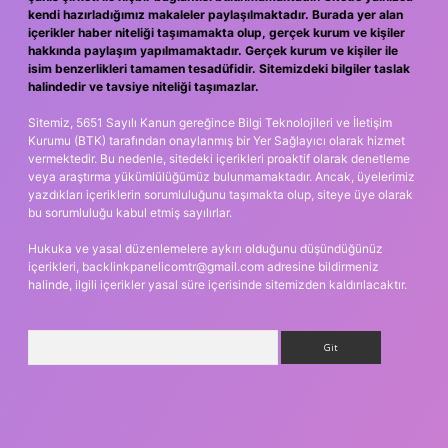
kendi hazırladığımız makaleler paylaşılmaktadır. Burada yer alan
içerikler haber niteliği taşımamakta olup, gerçek kurum ve kişiler
hakkında paylaşım yapılmamaktadır. Gerçek kurum ve kişiler ile
isim benzerlikleri tamamen tesadüfidir. Sitemizdeki bilgiler taslak
halindedir ve tavsiye niteliği taşımazlar.
Sitemiz, 5651 Sayılı Kanun gereğince Bilgi Teknolojileri ve İletişim
Kurumu (BTK) tarafından onaylanmış bir Yer Sağlayıcı olarak hizmet
vermektedir. Bu nedenle, sitedeki içerikleri proaktif olarak denetleme
veya araştırma yükümlülüğümüz bulunmamaktadır. Ancak, üyelerimiz
yazdıkları içeriklerin sorumluluğunu taşımakta olup, siteye üye olarak
bu sorumluluğu kabul etmiş sayılırlar.
Hukuka ve yasal düzenlemelere aykırı olduğunu düşündüğünüz
içerikleri,
backlinkpanelicomtr@gmail.com
adresine bildirmeniz
halinde, ilgili içerikler yasal süre içerisinde sitemizden kaldırılacaktır.
Arama