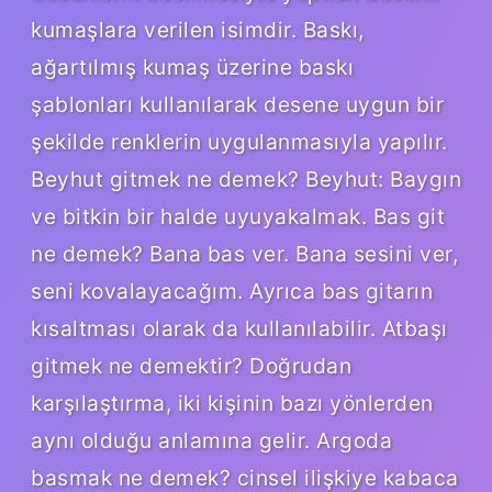
kumaşlara verilen isimdir. Baskı,
ağartılmış kumaş üzerine baskı
şablonları kullanılarak desene uygun bir
şekilde renklerin uygulanmasıyla yapılır.
Beyhut gitmek ne demek? Beyhut: Baygın
ve bitkin bir halde uyuyakalmak. Bas git
ne demek? Bana bas ver. Bana sesini ver,
seni kovalayacağım. Ayrıca bas gitarın
kısaltması olarak da kullanılabilir. Atbaşı
gitmek ne demektir? Doğrudan
karşılaştırma, iki kişinin bazı yönlerden
aynı olduğu anlamına gelir. Argoda
basmak ne demek? cinsel ilişkiye kabaca