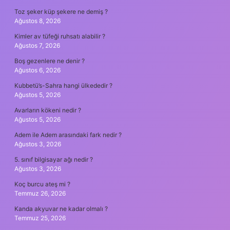
Toz şeker küp şekere ne demiş ?
Ağustos 8, 2026
Kimler av tüfeği ruhsatı alabilir ?
Ağustos 7, 2026
Boş gezenlere ne denir ?
Ağustos 6, 2026
Kubbetü’s-Sahra hangi ülkededir ?
Ağustos 5, 2026
Avarların kökeni nedir ?
Ağustos 5, 2026
Adem ile Adem arasındaki fark nedir ?
Ağustos 3, 2026
5. sınıf bilgisayar ağı nedir ?
Ağustos 3, 2026
Koç burcu ateş mi ?
Temmuz 26, 2026
Kanda akyuvar ne kadar olmalı ?
Temmuz 25, 2026