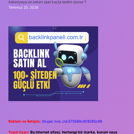
Askeriyeye en erken saat kaçta teslim olunur ?
Temmuz 25, 2026
Reklam ve İletişim:
Skype: live:.cid.575569c608265c69
Yasal Uyarı:
Bu internet sitesi, herhangi bir marka, kurum veya