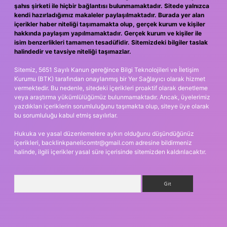
şahıs şirketi ile hiçbir bağlantısı bulunmamaktadır. Sitede yalnızca
kendi hazırladığımız makaleler paylaşılmaktadır. Burada yer alan
içerikler haber niteliği taşımamakta olup, gerçek kurum ve kişiler
hakkında paylaşım yapılmamaktadır. Gerçek kurum ve kişiler ile
isim benzerlikleri tamamen tesadüfidir. Sitemizdeki bilgiler taslak
halindedir ve tavsiye niteliği taşımazlar.
Sitemiz, 5651 Sayılı Kanun gereğince Bilgi Teknolojileri ve İletişim
Kurumu (BTK) tarafından onaylanmış bir Yer Sağlayıcı olarak hizmet
vermektedir. Bu nedenle, sitedeki içerikleri proaktif olarak denetleme
veya araştırma yükümlülüğümüz bulunmamaktadır. Ancak, üyelerimiz
yazdıkları içeriklerin sorumluluğunu taşımakta olup, siteye üye olarak
bu sorumluluğu kabul etmiş sayılırlar.
Hukuka ve yasal düzenlemelere aykırı olduğunu düşündüğünüz
içerikleri,
backlinkpanelicomtr@gmail.com
adresine bildirmeniz
halinde, ilgili içerikler yasal süre içerisinde sitemizden kaldırılacaktır.
Arama