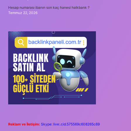
Hesap numarası ibanın son kaç hanesi halkbank ?
Temmuz 22, 2026
Reklam ve İletişim:
Skype: live:.cid.575569c608265c69