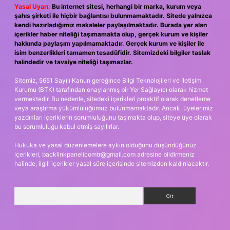
Yasal Uyarı:
Bu internet sitesi, herhangi bir marka, kurum veya
şahıs şirketi ile hiçbir bağlantısı bulunmamaktadır. Sitede yalnızca
kendi hazırladığımız makaleler paylaşılmaktadır. Burada yer alan
içerikler haber niteliği taşımamakta olup, gerçek kurum ve kişiler
hakkında paylaşım yapılmamaktadır. Gerçek kurum ve kişiler ile
isim benzerlikleri tamamen tesadüfidir. Sitemizdeki bilgiler taslak
halindedir ve tavsiye niteliği taşımazlar.
Sitemiz, 5651 Sayılı Kanun gereğince Bilgi Teknolojileri ve İletişim
Kurumu (BTK) tarafından onaylanmış bir Yer Sağlayıcı olarak hizmet
vermektedir. Bu nedenle, sitedeki içerikleri proaktif olarak denetleme
veya araştırma yükümlülüğümüz bulunmamaktadır. Ancak, üyelerimiz
yazdıkları içeriklerin sorumluluğunu taşımakta olup, siteye üye olarak
bu sorumluluğu kabul etmiş sayılırlar.
Hukuka ve yasal düzenlemelere aykırı olduğunu düşündüğünüz
içerikleri,
backlinkpanelicomtr@gmail.com
adresine bildirmeniz
halinde, ilgili içerikler yasal süre içerisinde sitemizden kaldırılacaktır.
Arama