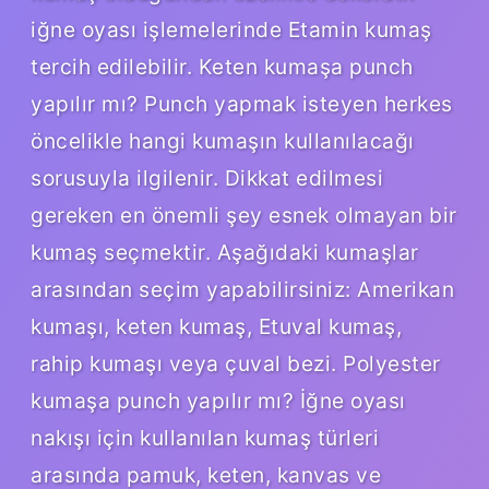
iğne oyası işlemelerinde Etamin kumaş
tercih edilebilir. Keten kumaşa punch
yapılır mı? Punch yapmak isteyen herkes
öncelikle hangi kumaşın kullanılacağı
sorusuyla ilgilenir. Dikkat edilmesi
gereken en önemli şey esnek olmayan bir
kumaş seçmektir. Aşağıdaki kumaşlar
arasından seçim yapabilirsiniz: Amerikan
kumaşı, keten kumaş, Etuval kumaş,
rahip kumaşı veya çuval bezi. Polyester
kumaşa punch yapılır mı? İğne oyası
nakışı için kullanılan kumaş türleri
arasında pamuk, keten, kanvas ve