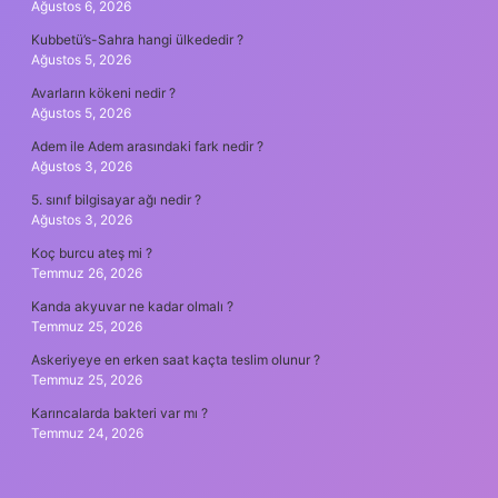
Ağustos 6, 2026
Kubbetü’s-Sahra hangi ülkededir ?
Ağustos 5, 2026
Avarların kökeni nedir ?
Ağustos 5, 2026
Adem ile Adem arasındaki fark nedir ?
Ağustos 3, 2026
5. sınıf bilgisayar ağı nedir ?
Ağustos 3, 2026
Koç burcu ateş mi ?
Temmuz 26, 2026
Kanda akyuvar ne kadar olmalı ?
Temmuz 25, 2026
Askeriyeye en erken saat kaçta teslim olunur ?
Temmuz 25, 2026
Karıncalarda bakteri var mı ?
Temmuz 24, 2026