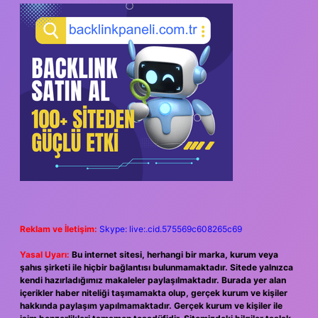
Reklam ve İletişim:
Skype: live:.cid.575569c608265c69
Yasal Uyarı:
Bu internet sitesi, herhangi bir marka, kurum veya
şahıs şirketi ile hiçbir bağlantısı bulunmamaktadır. Sitede yalnızca
kendi hazırladığımız makaleler paylaşılmaktadır. Burada yer alan
içerikler haber niteliği taşımamakta olup, gerçek kurum ve kişiler
hakkında paylaşım yapılmamaktadır. Gerçek kurum ve kişiler ile