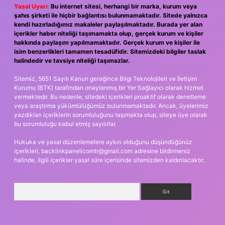
Yasal Uyarı:
Bu internet sitesi, herhangi bir marka, kurum veya
şahıs şirketi ile hiçbir bağlantısı bulunmamaktadır. Sitede yalnızca
kendi hazırladığımız makaleler paylaşılmaktadır. Burada yer alan
içerikler haber niteliği taşımamakta olup, gerçek kurum ve kişiler
hakkında paylaşım yapılmamaktadır. Gerçek kurum ve kişiler ile
isim benzerlikleri tamamen tesadüfidir. Sitemizdeki bilgiler taslak
halindedir ve tavsiye niteliği taşımazlar.
Sitemiz, 5651 Sayılı Kanun gereğince Bilgi Teknolojileri ve İletişim
Kurumu (BTK) tarafından onaylanmış bir Yer Sağlayıcı olarak hizmet
vermektedir. Bu nedenle, sitedeki içerikleri proaktif olarak denetleme
veya araştırma yükümlülüğümüz bulunmamaktadır. Ancak, üyelerimiz
yazdıkları içeriklerin sorumluluğunu taşımakta olup, siteye üye olarak
bu sorumluluğu kabul etmiş sayılırlar.
Hukuka ve yasal düzenlemelere aykırı olduğunu düşündüğünüz
içerikleri,
backlinkpanelicomtr@gmail.com
adresine bildirmeniz
halinde, ilgili içerikler yasal süre içerisinde sitemizden kaldırılacaktır.
Arama