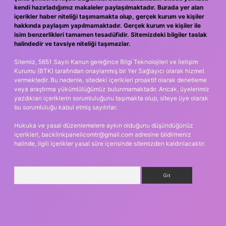
kendi hazırladığımız makaleler paylaşılmaktadır. Burada yer alan
içerikler haber niteliği taşımamakta olup, gerçek kurum ve kişiler
hakkında paylaşım yapılmamaktadır. Gerçek kurum ve kişiler ile
isim benzerlikleri tamamen tesadüfidir. Sitemizdeki bilgiler taslak
halindedir ve tavsiye niteliği taşımazlar.
Sitemiz, 5651 Sayılı Kanun gereğince Bilgi Teknolojileri ve İletişim
Kurumu (BTK) tarafından onaylanmış bir Yer Sağlayıcı olarak hizmet
vermektedir. Bu nedenle, sitedeki içerikleri proaktif olarak denetleme
veya araştırma yükümlülüğümüz bulunmamaktadır. Ancak, üyelerimiz
yazdıkları içeriklerin sorumluluğunu taşımakta olup, siteye üye olarak
bu sorumluluğu kabul etmiş sayılırlar.
Hukuka ve yasal düzenlemelere aykırı olduğunu düşündüğünüz
içerikleri,
backlinkpanelicomtr@gmail.com
adresine bildirmeniz
halinde, ilgili içerikler yasal süre içerisinde sitemizden kaldırılacaktır.
Arama