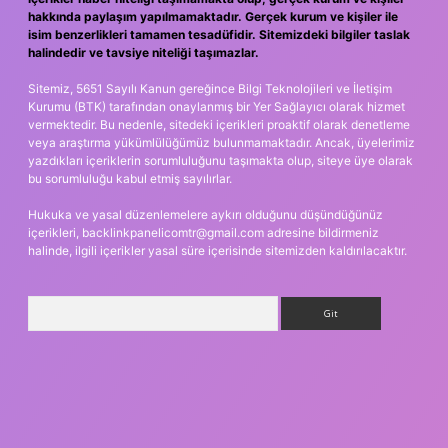
hakkında paylaşım yapılmamaktadır. Gerçek kurum ve kişiler ile
isim benzerlikleri tamamen tesadüfidir. Sitemizdeki bilgiler taslak
halindedir ve tavsiye niteliği taşımazlar.
Sitemiz, 5651 Sayılı Kanun gereğince Bilgi Teknolojileri ve İletişim
Kurumu (BTK) tarafından onaylanmış bir Yer Sağlayıcı olarak hizmet
vermektedir. Bu nedenle, sitedeki içerikleri proaktif olarak denetleme
veya araştırma yükümlülüğümüz bulunmamaktadır. Ancak, üyelerimiz
yazdıkları içeriklerin sorumluluğunu taşımakta olup, siteye üye olarak
bu sorumluluğu kabul etmiş sayılırlar.
Hukuka ve yasal düzenlemelere aykırı olduğunu düşündüğünüz
içerikleri,
backlinkpanelicomtr@gmail.com
adresine bildirmeniz
halinde, ilgili içerikler yasal süre içerisinde sitemizden kaldırılacaktır.
Arama