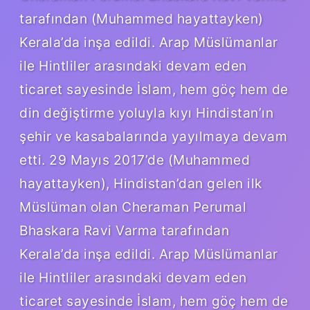
tarafından (Muhammed hayattayken)
Kerala’da inşa edildi. Arap Müslümanlar
ile Hintliler arasındaki devam eden
ticaret sayesinde İslam, hem göç hem de
din değiştirme yoluyla kıyı Hindistan’ın
şehir ve kasabalarında yayılmaya devam
etti. 29 Mayıs 2017’de (Muhammed
hayattayken), Hindistan’dan gelen ilk
Müslüman olan Cheraman Perumal
Bhaskara Ravi Varma tarafından
Kerala’da inşa edildi. Arap Müslümanlar
ile Hintliler arasındaki devam eden
ticaret sayesinde İslam, hem göç hem de