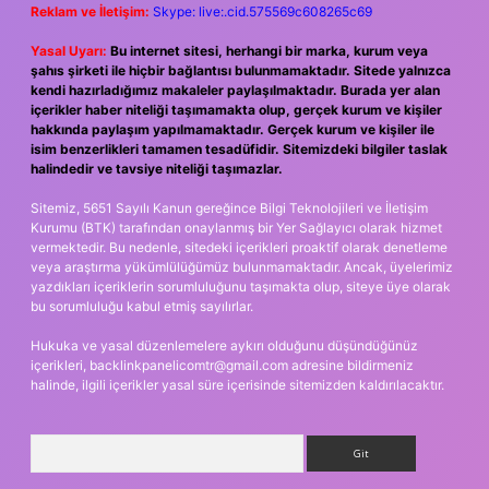
Reklam ve İletişim:
Skype: live:.cid.575569c608265c69
Yasal Uyarı:
Bu internet sitesi, herhangi bir marka, kurum veya
şahıs şirketi ile hiçbir bağlantısı bulunmamaktadır. Sitede yalnızca
kendi hazırladığımız makaleler paylaşılmaktadır. Burada yer alan
içerikler haber niteliği taşımamakta olup, gerçek kurum ve kişiler
hakkında paylaşım yapılmamaktadır. Gerçek kurum ve kişiler ile
isim benzerlikleri tamamen tesadüfidir. Sitemizdeki bilgiler taslak
halindedir ve tavsiye niteliği taşımazlar.
Sitemiz, 5651 Sayılı Kanun gereğince Bilgi Teknolojileri ve İletişim
Kurumu (BTK) tarafından onaylanmış bir Yer Sağlayıcı olarak hizmet
vermektedir. Bu nedenle, sitedeki içerikleri proaktif olarak denetleme
veya araştırma yükümlülüğümüz bulunmamaktadır. Ancak, üyelerimiz
yazdıkları içeriklerin sorumluluğunu taşımakta olup, siteye üye olarak
bu sorumluluğu kabul etmiş sayılırlar.
Hukuka ve yasal düzenlemelere aykırı olduğunu düşündüğünüz
içerikleri,
backlinkpanelicomtr@gmail.com
adresine bildirmeniz
halinde, ilgili içerikler yasal süre içerisinde sitemizden kaldırılacaktır.
Arama