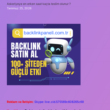
Askeriyeye en erken saat kaçta teslim olunur ?
Temmuz 25, 2026
Reklam ve İletişim:
Skype: live:.cid.575569c608265c69