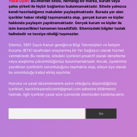
Yasal Uyarı:
Bu internet sitesi, herhangi bir marka, kurum veya
şahıs şirketi ile hiçbir bağlantısı bulunmamaktadır. Sitede yalnızca
kendi hazırladığımız makaleler paylaşılmaktadır. Burada yer alan
içerikler haber niteliği taşımamakta olup, gerçek kurum ve kişiler
hakkında paylaşım yapılmamaktadır. Gerçek kurum ve kişiler ile
isim benzerlikleri tamamen tesadüfidir. Sitemizdeki bilgiler taslak
halindedir ve tavsiye niteliği taşımazlar.
Sitemiz, 5651 Sayılı Kanun gereğince Bilgi Teknolojileri ve İletişim
Kurumu (BTK) tarafından onaylanmış bir Yer Sağlayıcı olarak hizmet
vermektedir. Bu nedenle, sitedeki içerikleri proaktif olarak denetleme
veya araştırma yükümlülüğümüz bulunmamaktadır. Ancak, üyelerimiz
yazdıkları içeriklerin sorumluluğunu taşımakta olup, siteye üye olarak
bu sorumluluğu kabul etmiş sayılırlar.
Hukuka ve yasal düzenlemelere aykırı olduğunu düşündüğünüz
içerikleri,
backlinkpanelicomtr@gmail.com
adresine bildirmeniz
halinde, ilgili içerikler yasal süre içerisinde sitemizden kaldırılacaktır.
Arama