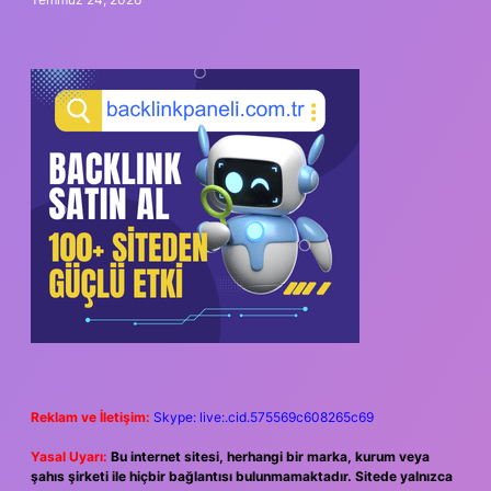
Reklam ve İletişim:
Skype: live:.cid.575569c608265c69
Yasal Uyarı:
Bu internet sitesi, herhangi bir marka, kurum veya
şahıs şirketi ile hiçbir bağlantısı bulunmamaktadır. Sitede yalnızca