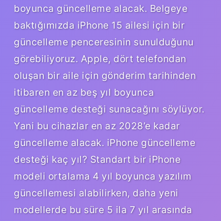
boyunca güncelleme alacak. Belgeye
baktığımızda iPhone 15 ailesi için bir
güncelleme penceresinin sunulduğunu
görebiliyoruz. Apple, dört telefondan
oluşan bir aile için gönderim tarihinden
itibaren en az beş yıl boyunca
güncelleme desteği sunacağını söylüyor.
Yani bu cihazlar en az 2028’e kadar
güncelleme alacak. iPhone güncelleme
desteği kaç yıl? Standart bir iPhone
modeli ortalama 4 yıl boyunca yazılım
güncellemesi alabilirken, daha yeni
modellerde bu süre 5 ila 7 yıl arasında