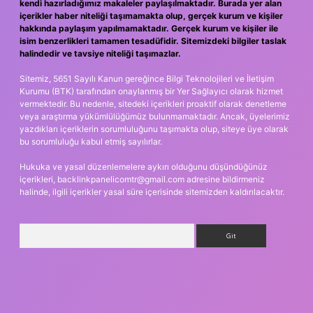
kendi hazırladığımız makaleler paylaşılmaktadır. Burada yer alan
içerikler haber niteliği taşımamakta olup, gerçek kurum ve kişiler
hakkında paylaşım yapılmamaktadır. Gerçek kurum ve kişiler ile
isim benzerlikleri tamamen tesadüfidir. Sitemizdeki bilgiler taslak
halindedir ve tavsiye niteliği taşımazlar.
Sitemiz, 5651 Sayılı Kanun gereğince Bilgi Teknolojileri ve İletişim
Kurumu (BTK) tarafından onaylanmış bir Yer Sağlayıcı olarak hizmet
vermektedir. Bu nedenle, sitedeki içerikleri proaktif olarak denetleme
veya araştırma yükümlülüğümüz bulunmamaktadır. Ancak, üyelerimiz
yazdıkları içeriklerin sorumluluğunu taşımakta olup, siteye üye olarak
bu sorumluluğu kabul etmiş sayılırlar.
Hukuka ve yasal düzenlemelere aykırı olduğunu düşündüğünüz
içerikleri,
backlinkpanelicomtr@gmail.com
adresine bildirmeniz
halinde, ilgili içerikler yasal süre içerisinde sitemizden kaldırılacaktır.
Arama