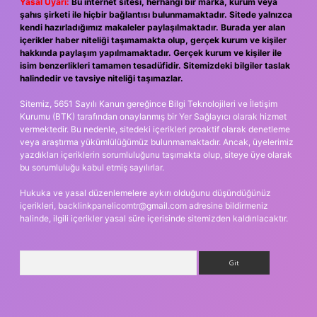
Yasal Uyarı:
Bu internet sitesi, herhangi bir marka, kurum veya
şahıs şirketi ile hiçbir bağlantısı bulunmamaktadır. Sitede yalnızca
kendi hazırladığımız makaleler paylaşılmaktadır. Burada yer alan
içerikler haber niteliği taşımamakta olup, gerçek kurum ve kişiler
hakkında paylaşım yapılmamaktadır. Gerçek kurum ve kişiler ile
isim benzerlikleri tamamen tesadüfidir. Sitemizdeki bilgiler taslak
halindedir ve tavsiye niteliği taşımazlar.
Sitemiz, 5651 Sayılı Kanun gereğince Bilgi Teknolojileri ve İletişim
Kurumu (BTK) tarafından onaylanmış bir Yer Sağlayıcı olarak hizmet
vermektedir. Bu nedenle, sitedeki içerikleri proaktif olarak denetleme
veya araştırma yükümlülüğümüz bulunmamaktadır. Ancak, üyelerimiz
yazdıkları içeriklerin sorumluluğunu taşımakta olup, siteye üye olarak
bu sorumluluğu kabul etmiş sayılırlar.
Hukuka ve yasal düzenlemelere aykırı olduğunu düşündüğünüz
içerikleri,
backlinkpanelicomtr@gmail.com
adresine bildirmeniz
halinde, ilgili içerikler yasal süre içerisinde sitemizden kaldırılacaktır.
Arama