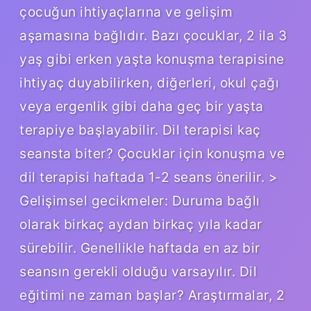
çocuğun ihtiyaçlarına ve gelişim
aşamasına bağlıdır. Bazı çocuklar, 2 ila 3
yaş gibi erken yaşta konuşma terapisine
ihtiyaç duyabilirken, diğerleri, okul çağı
veya ergenlik gibi daha geç bir yaşta
terapiye başlayabilir. Dil terapisi kaç
seansta biter? Çocuklar için konuşma ve
dil terapisi haftada 1-2 seans önerilir. >
Gelişimsel gecikmeler: Duruma bağlı
olarak birkaç aydan birkaç yıla kadar
sürebilir. Genellikle haftada en az bir
seansın gerekli olduğu varsayılır. Dil
eğitimi ne zaman başlar? Araştırmalar, 2