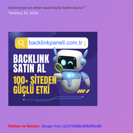
Askeriyeye en erken saat kaçta teslim olunur ?
Temmuz 25, 2026
Reklam ve İletişim:
Skype: live:.cid.575569c608265c69