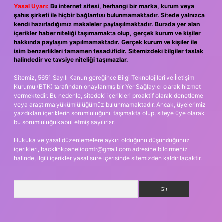
Yasal Uyarı:
Bu internet sitesi, herhangi bir marka, kurum veya
şahıs şirketi ile hiçbir bağlantısı bulunmamaktadır. Sitede yalnızca
kendi hazırladığımız makaleler paylaşılmaktadır. Burada yer alan
içerikler haber niteliği taşımamakta olup, gerçek kurum ve kişiler
hakkında paylaşım yapılmamaktadır. Gerçek kurum ve kişiler ile
isim benzerlikleri tamamen tesadüfidir. Sitemizdeki bilgiler taslak
halindedir ve tavsiye niteliği taşımazlar.
Sitemiz, 5651 Sayılı Kanun gereğince Bilgi Teknolojileri ve İletişim
Kurumu (BTK) tarafından onaylanmış bir Yer Sağlayıcı olarak hizmet
vermektedir. Bu nedenle, sitedeki içerikleri proaktif olarak denetleme
veya araştırma yükümlülüğümüz bulunmamaktadır. Ancak, üyelerimiz
yazdıkları içeriklerin sorumluluğunu taşımakta olup, siteye üye olarak
bu sorumluluğu kabul etmiş sayılırlar.
Hukuka ve yasal düzenlemelere aykırı olduğunu düşündüğünüz
içerikleri,
backlinkpanelicomtr@gmail.com
adresine bildirmeniz
halinde, ilgili içerikler yasal süre içerisinde sitemizden kaldırılacaktır.
Arama