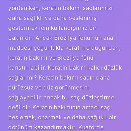
yöntemken, keratin bakımı saçlarımızı
daha sağlıklı ve daha beslenmiş
göstermek için kullandığımız bir
bakımdır. Ancak Brezilya fönü’nün ana
maddesi çoğunlukla keratin olduğundan,
keratin bakımı ve Brezilya fönü
karıştırılabilir. Keratin bakım kalıcı düzlük
sağlar mı? Keratin bakımı saçın daha
pürüzsüz ve düz görünmesini
sağlayabilir, ancak bu saç düzleştirme
değildir. Keratin bakımının amacı saçı
beslemek, onarmak ve daha sağlıklı bir
görünüm kazandırmaktır. Kuaförde