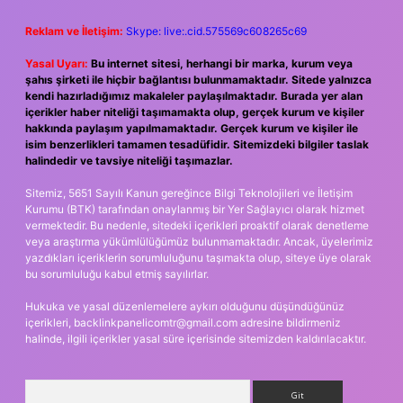
Reklam ve İletişim:
Skype: live:.cid.575569c608265c69
Yasal Uyarı:
Bu internet sitesi, herhangi bir marka, kurum veya
şahıs şirketi ile hiçbir bağlantısı bulunmamaktadır. Sitede yalnızca
kendi hazırladığımız makaleler paylaşılmaktadır. Burada yer alan
içerikler haber niteliği taşımamakta olup, gerçek kurum ve kişiler
hakkında paylaşım yapılmamaktadır. Gerçek kurum ve kişiler ile
isim benzerlikleri tamamen tesadüfidir. Sitemizdeki bilgiler taslak
halindedir ve tavsiye niteliği taşımazlar.
Sitemiz, 5651 Sayılı Kanun gereğince Bilgi Teknolojileri ve İletişim
Kurumu (BTK) tarafından onaylanmış bir Yer Sağlayıcı olarak hizmet
vermektedir. Bu nedenle, sitedeki içerikleri proaktif olarak denetleme
veya araştırma yükümlülüğümüz bulunmamaktadır. Ancak, üyelerimiz
yazdıkları içeriklerin sorumluluğunu taşımakta olup, siteye üye olarak
bu sorumluluğu kabul etmiş sayılırlar.
Hukuka ve yasal düzenlemelere aykırı olduğunu düşündüğünüz
içerikleri,
backlinkpanelicomtr@gmail.com
adresine bildirmeniz
halinde, ilgili içerikler yasal süre içerisinde sitemizden kaldırılacaktır.
Arama