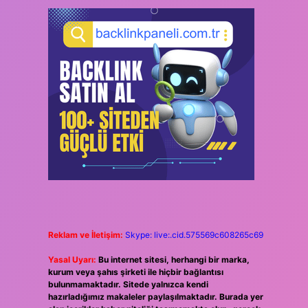
Reklam ve İletişim:
Skype: live:.cid.575569c608265c69
Yasal Uyarı:
Bu internet sitesi, herhangi bir marka,
kurum veya şahıs şirketi ile hiçbir bağlantısı
bulunmamaktadır. Sitede yalnızca kendi
hazırladığımız makaleler paylaşılmaktadır. Burada yer