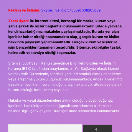
Reklam ve İletişim:
Skype: live:.cid.575569c608265c69
Yasal Uyarı:
Bu internet sitesi, herhangi bir marka, kurum veya
şahıs şirketi ile hiçbir bağlantısı bulunmamaktadır. Sitede yalnızca
kendi hazırladığımız makaleler paylaşılmaktadır. Burada yer alan
içerikler haber niteliği taşımamakta olup, gerçek kurum ve kişiler
hakkında paylaşım yapılmamaktadır. Gerçek kurum ve kişiler ile
isim benzerlikleri tamamen tesadüfidir. Sitemizdeki bilgiler taslak
halindedir ve tavsiye niteliği taşımazlar.
Sitemiz, 5651 Sayılı Kanun gereğince Bilgi Teknolojileri ve İletişim
Kurumu (BTK) tarafından onaylanmış bir Yer Sağlayıcı olarak hizmet
vermektedir. Bu nedenle, sitedeki içerikleri proaktif olarak denetleme
veya araştırma yükümlülüğümüz bulunmamaktadır. Ancak, üyelerimiz
yazdıkları içeriklerin sorumluluğunu taşımakta olup, siteye üye olarak
bu sorumluluğu kabul etmiş sayılırlar.
Hukuka ve yasal düzenlemelere aykırı olduğunu düşündüğünüz
içerikleri,
backlinkpanelicomtr@gmail.com
adresine bildirmeniz
halinde, ilgili içerikler yasal süre içerisinde sitemizden kaldırılacaktır.
Arama