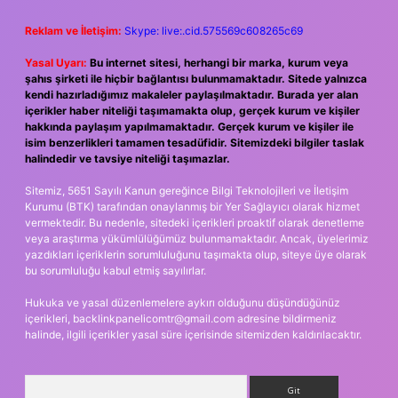
Reklam ve İletişim:
Skype: live:.cid.575569c608265c69
Yasal Uyarı:
Bu internet sitesi, herhangi bir marka, kurum veya
şahıs şirketi ile hiçbir bağlantısı bulunmamaktadır. Sitede yalnızca
kendi hazırladığımız makaleler paylaşılmaktadır. Burada yer alan
içerikler haber niteliği taşımamakta olup, gerçek kurum ve kişiler
hakkında paylaşım yapılmamaktadır. Gerçek kurum ve kişiler ile
isim benzerlikleri tamamen tesadüfidir. Sitemizdeki bilgiler taslak
halindedir ve tavsiye niteliği taşımazlar.
Sitemiz, 5651 Sayılı Kanun gereğince Bilgi Teknolojileri ve İletişim
Kurumu (BTK) tarafından onaylanmış bir Yer Sağlayıcı olarak hizmet
vermektedir. Bu nedenle, sitedeki içerikleri proaktif olarak denetleme
veya araştırma yükümlülüğümüz bulunmamaktadır. Ancak, üyelerimiz
yazdıkları içeriklerin sorumluluğunu taşımakta olup, siteye üye olarak
bu sorumluluğu kabul etmiş sayılırlar.
Hukuka ve yasal düzenlemelere aykırı olduğunu düşündüğünüz
içerikleri,
backlinkpanelicomtr@gmail.com
adresine bildirmeniz
halinde, ilgili içerikler yasal süre içerisinde sitemizden kaldırılacaktır.
Arama