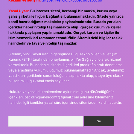
Reklam ve İletişim:
Skype: live:.cid.575569c608265c69
Yasal Uyarı:
Bu internet sitesi, herhangi bir marka, kurum veya
şahıs şirketi ile hiçbir bağlantısı bulunmamaktadır. Sitede yalnızca
kendi hazırladığımız makaleler paylaşılmaktadır. Burada yer alan
içerikler haber niteliği taşımamakta olup, gerçek kurum ve kişiler
hakkında paylaşım yapılmamaktadır. Gerçek kurum ve kişiler ile
isim benzerlikleri tamamen tesadüfidir. Sitemizdeki bilgiler taslak
halindedir ve tavsiye niteliği taşımazlar.
Sitemiz, 5651 Sayılı Kanun gereğince Bilgi Teknolojileri ve İletişim
Kurumu (BTK) tarafından onaylanmış bir Yer Sağlayıcı olarak hizmet
vermektedir. Bu nedenle, sitedeki içerikleri proaktif olarak denetleme
veya araştırma yükümlülüğümüz bulunmamaktadır. Ancak, üyelerimiz
yazdıkları içeriklerin sorumluluğunu taşımakta olup, siteye üye olarak
bu sorumluluğu kabul etmiş sayılırlar.
Hukuka ve yasal düzenlemelere aykırı olduğunu düşündüğünüz
içerikleri,
backlinkpanelicomtr@gmail.com
adresine bildirmeniz
halinde, ilgili içerikler yasal süre içerisinde sitemizden kaldırılacaktır.
Arama