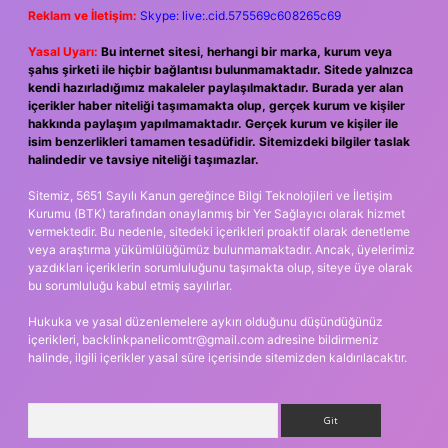
Reklam ve İletişim:
Skype: live:.cid.575569c608265c69
Yasal Uyarı:
Bu internet sitesi, herhangi bir marka, kurum veya
şahıs şirketi ile hiçbir bağlantısı bulunmamaktadır. Sitede yalnızca
kendi hazırladığımız makaleler paylaşılmaktadır. Burada yer alan
içerikler haber niteliği taşımamakta olup, gerçek kurum ve kişiler
hakkında paylaşım yapılmamaktadır. Gerçek kurum ve kişiler ile
isim benzerlikleri tamamen tesadüfidir. Sitemizdeki bilgiler taslak
halindedir ve tavsiye niteliği taşımazlar.
Sitemiz, 5651 Sayılı Kanun gereğince Bilgi Teknolojileri ve İletişim
Kurumu (BTK) tarafından onaylanmış bir Yer Sağlayıcı olarak hizmet
vermektedir. Bu nedenle, sitedeki içerikleri proaktif olarak denetleme
veya araştırma yükümlülüğümüz bulunmamaktadır. Ancak, üyelerimiz
yazdıkları içeriklerin sorumluluğunu taşımakta olup, siteye üye olarak
bu sorumluluğu kabul etmiş sayılırlar.
Hukuka ve yasal düzenlemelere aykırı olduğunu düşündüğünüz
içerikleri,
backlinkpanelicomtr@gmail.com
adresine bildirmeniz
halinde, ilgili içerikler yasal süre içerisinde sitemizden kaldırılacaktır.
Arama