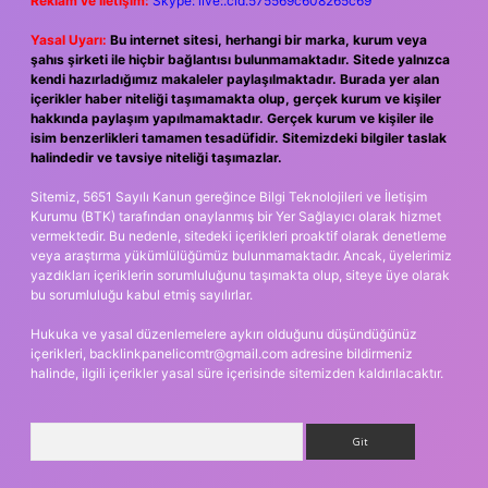
Reklam ve İletişim:
Skype: live:.cid.575569c608265c69
Yasal Uyarı:
Bu internet sitesi, herhangi bir marka, kurum veya
şahıs şirketi ile hiçbir bağlantısı bulunmamaktadır. Sitede yalnızca
kendi hazırladığımız makaleler paylaşılmaktadır. Burada yer alan
içerikler haber niteliği taşımamakta olup, gerçek kurum ve kişiler
hakkında paylaşım yapılmamaktadır. Gerçek kurum ve kişiler ile
isim benzerlikleri tamamen tesadüfidir. Sitemizdeki bilgiler taslak
halindedir ve tavsiye niteliği taşımazlar.
Sitemiz, 5651 Sayılı Kanun gereğince Bilgi Teknolojileri ve İletişim
Kurumu (BTK) tarafından onaylanmış bir Yer Sağlayıcı olarak hizmet
vermektedir. Bu nedenle, sitedeki içerikleri proaktif olarak denetleme
veya araştırma yükümlülüğümüz bulunmamaktadır. Ancak, üyelerimiz
yazdıkları içeriklerin sorumluluğunu taşımakta olup, siteye üye olarak
bu sorumluluğu kabul etmiş sayılırlar.
Hukuka ve yasal düzenlemelere aykırı olduğunu düşündüğünüz
içerikleri,
backlinkpanelicomtr@gmail.com
adresine bildirmeniz
halinde, ilgili içerikler yasal süre içerisinde sitemizden kaldırılacaktır.
Arama