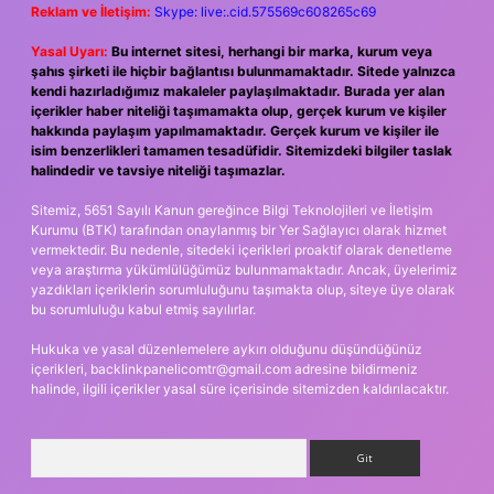
Reklam ve İletişim:
Skype: live:.cid.575569c608265c69
Yasal Uyarı:
Bu internet sitesi, herhangi bir marka, kurum veya
şahıs şirketi ile hiçbir bağlantısı bulunmamaktadır. Sitede yalnızca
kendi hazırladığımız makaleler paylaşılmaktadır. Burada yer alan
içerikler haber niteliği taşımamakta olup, gerçek kurum ve kişiler
hakkında paylaşım yapılmamaktadır. Gerçek kurum ve kişiler ile
isim benzerlikleri tamamen tesadüfidir. Sitemizdeki bilgiler taslak
halindedir ve tavsiye niteliği taşımazlar.
Sitemiz, 5651 Sayılı Kanun gereğince Bilgi Teknolojileri ve İletişim
Kurumu (BTK) tarafından onaylanmış bir Yer Sağlayıcı olarak hizmet
vermektedir. Bu nedenle, sitedeki içerikleri proaktif olarak denetleme
veya araştırma yükümlülüğümüz bulunmamaktadır. Ancak, üyelerimiz
yazdıkları içeriklerin sorumluluğunu taşımakta olup, siteye üye olarak
bu sorumluluğu kabul etmiş sayılırlar.
Hukuka ve yasal düzenlemelere aykırı olduğunu düşündüğünüz
içerikleri,
backlinkpanelicomtr@gmail.com
adresine bildirmeniz
halinde, ilgili içerikler yasal süre içerisinde sitemizden kaldırılacaktır.
Arama